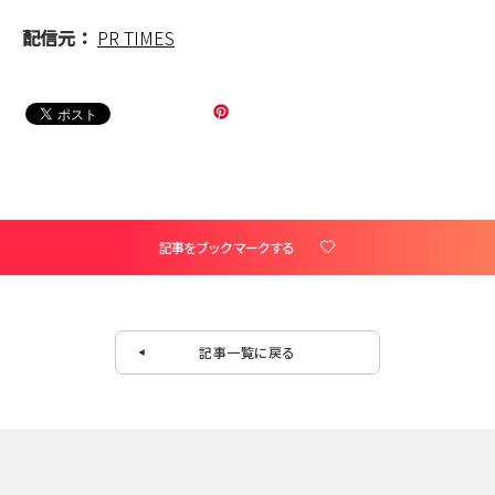
配信元：
PR TIMES
記事をブックマークする
記事一覧に戻る