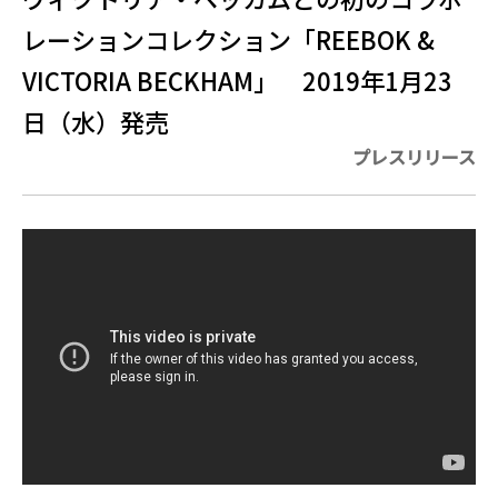
レーションコレクション「REEBOK &
VICTORIA BECKHAM」 2019年1月23
日（水）発売
プレスリリース