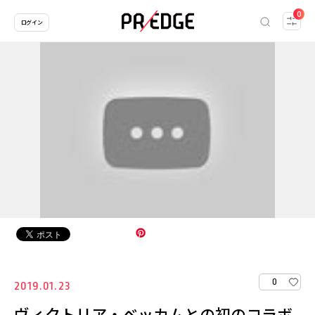
0
ログイン
0
2019.01.23
ヴィクトリア・ベッカムとの初のコラボ