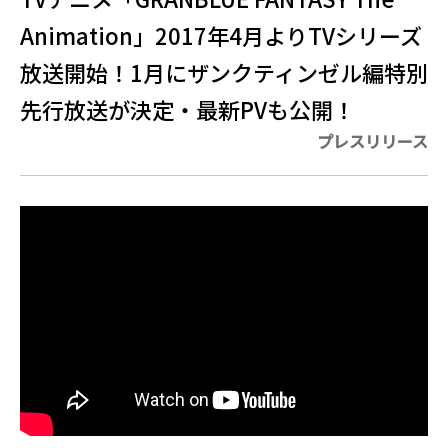
Animation」2017年4月よりTVシリーズ
放送開始！1月にザンクティンゼル編特別
先行放送が決定・最新PVも公開！
プレスリリース