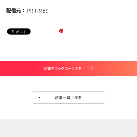
配信元：
PR TIMES
記事をブックマークする
記事一覧に戻る