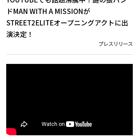
ドMAN WITH A MISSIONが
STREET2ELITEオープニングアクトに出
演決定！
プレスリリース