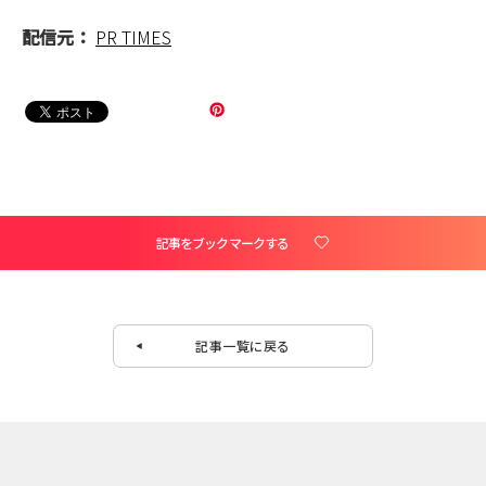
配信元：
PR TIMES
記事をブックマークする
記事一覧に戻る