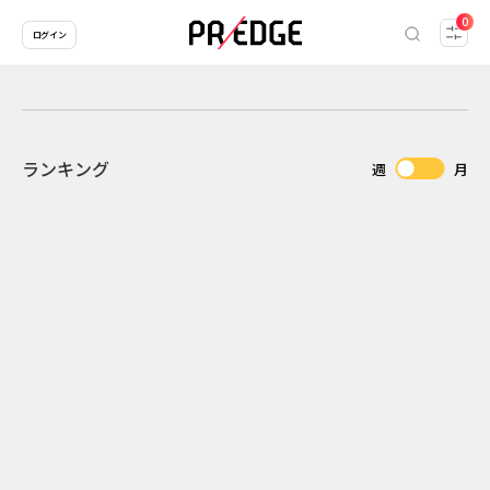
0
ログイン
ランキング
週
月
2
2026.07.31
2026.07.29