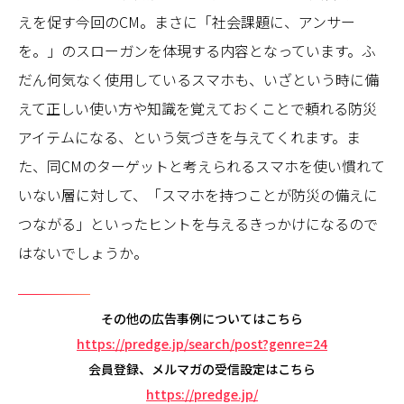
えを促す今回のCM。まさに「社会課題に、アンサー
を。」のスローガンを体現する内容となっています。ふ
だん何気なく使用しているスマホも、いざという時に備
えて正しい使い方や知識を覚えておくことで頼れる防災
アイテムになる、という気づきを与えてくれます。ま
た、同CMのターゲットと考えられるスマホを使い慣れて
いない層に対して、「スマホを持つことが防災の備えに
つながる」といったヒントを与えるきっかけになるので
はないでしょうか。
その他の広告事例についてはこちら
https://predge.jp/search/post?genre=24
会員登録、メルマガの受信設定はこちら
https://predge.jp/