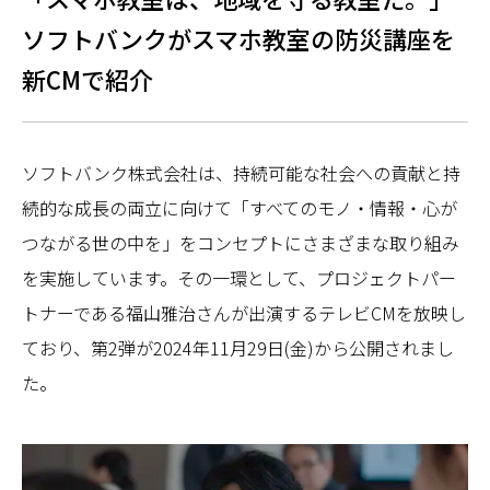
ソフトバンクがスマホ教室の防災講座を
新CMで紹介
ソフトバンク株式会社は、持続可能な社会への貢献と持
続的な成長の両立に向けて「すべてのモノ・情報・心が
つながる世の中を」をコンセプトにさまざまな取り組み
を実施しています。その一環として、プロジェクトパー
トナーである福山雅治さんが出演するテレビCMを放映し
ており、第2弾が2024年11月29日(金)から公開されまし
た。