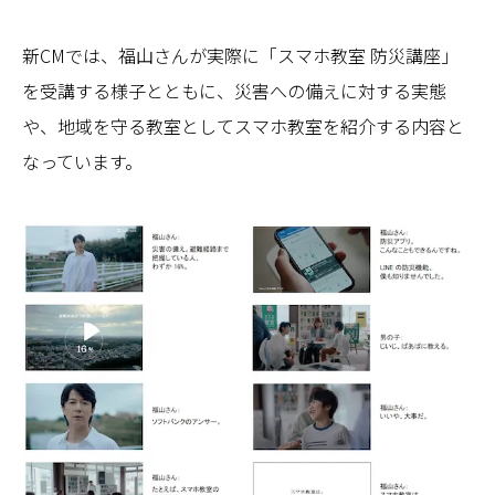
新CMでは、福山さんが実際に「スマホ教室 防災講座」
を受講する様子とともに、災害への備えに対する実態
や、地域を守る教室としてスマホ教室を紹介する内容と
なっています。