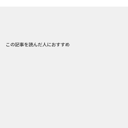
この記事を読んだ人におすすめ
0