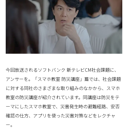
今回放送されるソフトバンク 新テレビCM社会課題に、
アンサーを。​「スマホ教室 防災講座」​篇では、社会課題
に対する同社のさまざまな取り組みのなかから、スマホ
教室の防災講座が紹介されています。同講座は防災をテ
ーマにしたスマホ教室で、災害発生時の避難経路、安否
確認の仕方、アプリを使った災害対策などをレクチャ
ー。