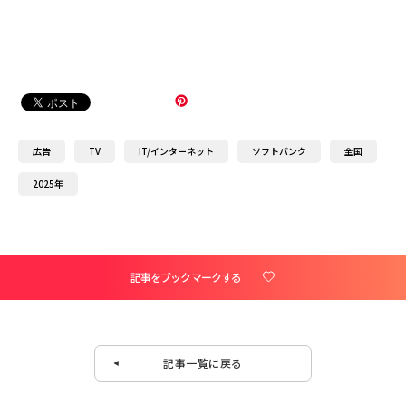
広告
TV
IT/インターネット
ソフトバンク
全国
2025年
記事をブックマークする
記事一覧に戻る