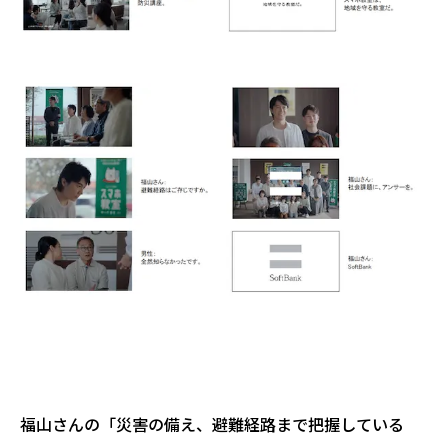
福山さんの「災害の備え、避難経路まで把握している