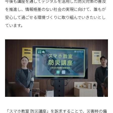
今後も講座を通してデジタルを活用した防災対策の普及
を推進し、情報格差のない社会の実現に向けて、誰もが
安心して過ごせる環境づくりに取り組んでいきたいとし
ています。
「スマホ教室 防災講座」を訴求することで、災害時の備