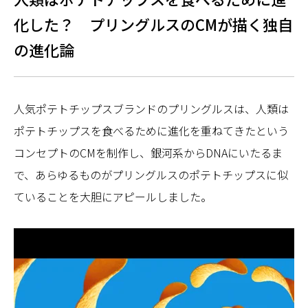
化した？ プリングルスのCMが描く独自
の進化論
人気ポテトチップスブランドのプリングルスは、人類は
ポテトチップスを食べるために進化を重ねてきたという
コンセプトのCMを制作し、銀河系からDNAにいたるま
で、あらゆるものがプリングルスのポテトチップスに似
ていることを大胆にアピールしました。