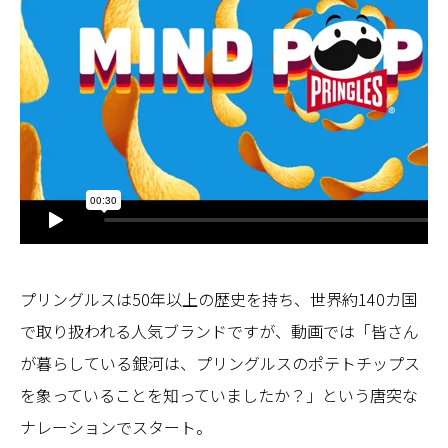
プリングルスは50年以上の歴史を持ち、世界約140カ国
で取り扱われる人気ブランドですが、動画では「皆さん
が暮らしている銀河は、プリングルスのポテトチップス
を象っていることを知っていましたか？」という唐突な
ナレーションでスタート。