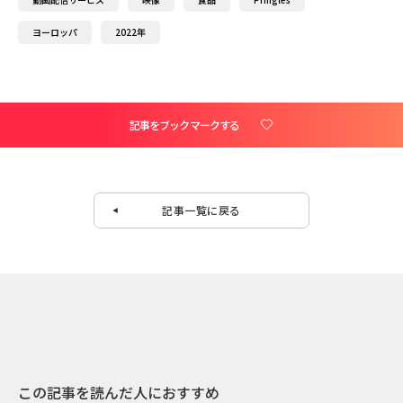
ヨーロッパ
2022年
記事をブックマークする
記事一覧に戻る
この記事を読んだ人におすすめ