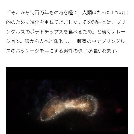
「そこから何百万年もの時を経て、人類はたった1つの目
的のために進化を重ねてきました。その理由とは、プリ
ングルスのポテトチップスを食べるため」と続くナレー
ション。猿から人へと進化し、一軒家の中でプリングル
スのパッケージを手にする男性の様子が描かれます。