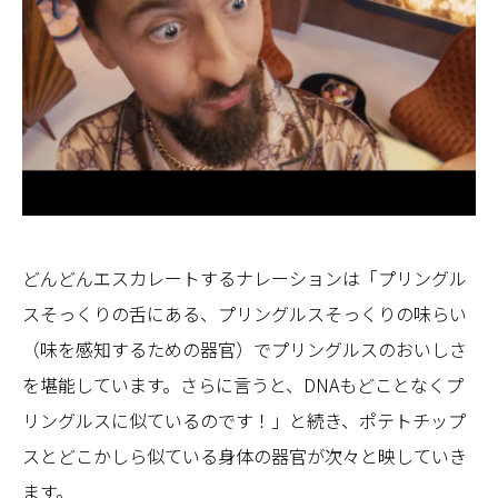
どんどんエスカレートするナレーションは「プリングル
スそっくりの舌にある、プリングルスそっくりの味らい
（味を感知するための器官）でプリングルスのおいしさ
を堪能しています。さらに言うと、DNAもどことなくプ
リングルスに似ているのです！」と続き、ポテトチップ
スとどこかしら似ている身体の器官が次々と映していき
ます。