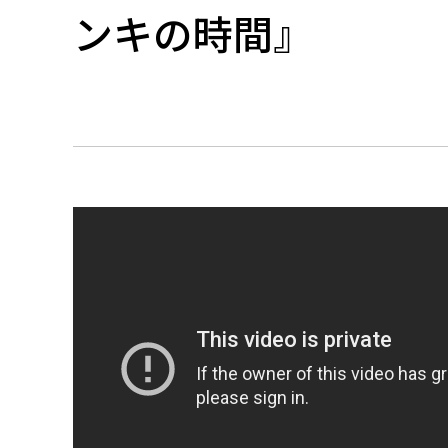
ンキの時間』