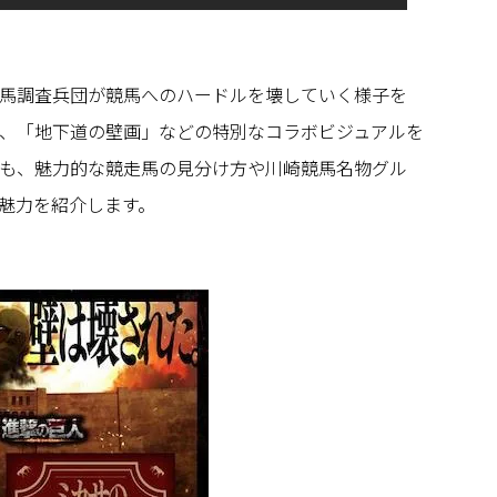
馬調査兵団が競馬へのハードルを壊していく様子を
、「地下道の壁画」などの特別なコラボビジュアルを
も、魅力的な競走馬の見分け方や川崎競馬名物グル
魅力を紹介します。