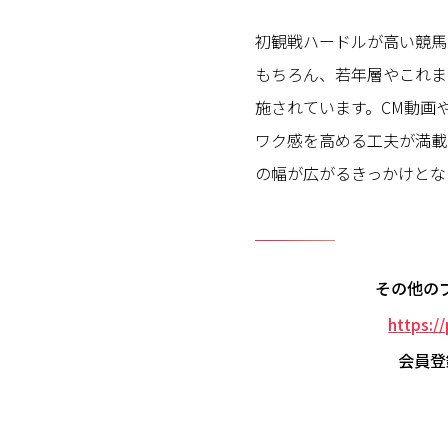
初観戦ハードルが高い競馬
もちろん、若年層やこれま
施されています。CM動画
ワク感を高める工夫が満載
の幅が広がるきっかけとな
その他の
https:/
会員登