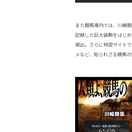
また競馬場内では、川崎競
記録した巨大装飾をはじめ
掲出。さらに特設サイトで
メなど、知られざる競馬の