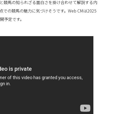
と競馬の知られざる面白さを掛け合わせて解説する内
での競馬の魅力に気づけそうです。Web CMは2025
公開予定です。