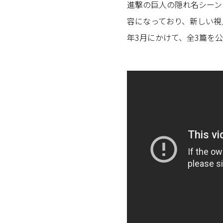
進撃の巨人の隠れ名シーン
容になっており、新しい視点
年3月にかけて、全3篇を