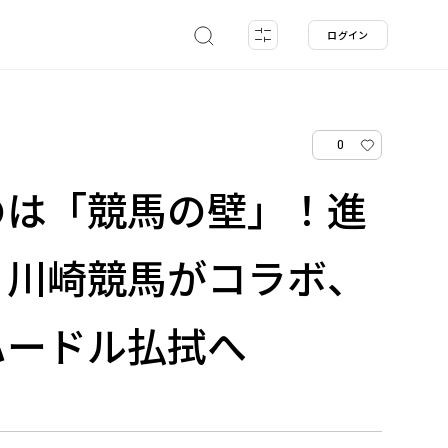
ログイン
0
のは「競馬の壁」！進
×川崎競馬がコラボ、
ハードル払拭へ