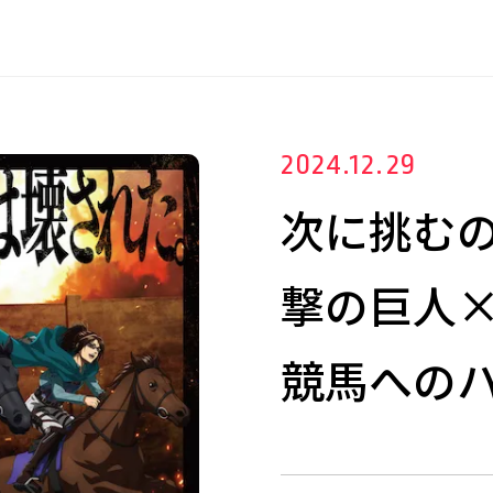
2024.12.29
次に挑む
撃の巨人
競馬への