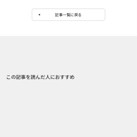
記事一覧に戻る
この記事を読んだ人におすすめ