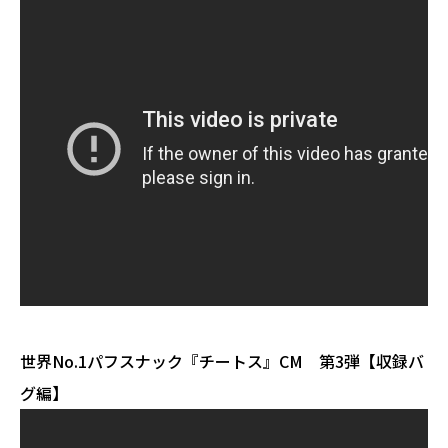
世界No.1パフスナック『チートス』CM 第3弾【収録バ
グ編】