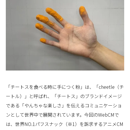
「チートスを食べる時に手につく粉」は、「cheetle（チ
ートル）」と呼ばれ、「チートス」のブランドイメージ
である「やんちゃな楽しさ」を伝えるコミュニケーショ
ンとして世界中で展開されています。今回のWebCMで
は、世界NO.1パフスナック（※1）を訴求するアニメCM