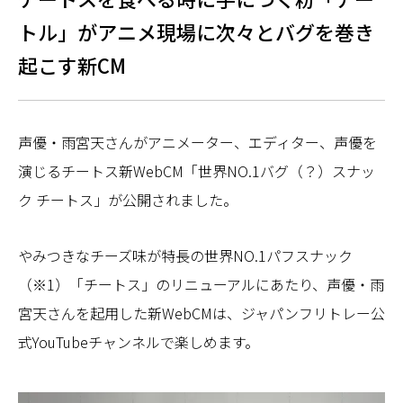
トル」がアニメ現場に次々とバグを巻き
起こす新CM
声優・雨宮天さんがアニメーター、エディター、声優を
演じるチートス新WebCM「世界NO.1バグ（？）スナッ
ク チートス」が公開されました。
やみつきなチーズ味が特長の世界NO.1パフスナック
（※1）「チートス」のリニューアルにあたり、声優・雨
宮天さんを起用した新WebCMは、ジャパンフリトレー公
式YouTubeチャンネルで楽しめます。