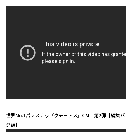
世界No.1パフスナッ『クチートス』CM 第2弾【編集バ
グ編】