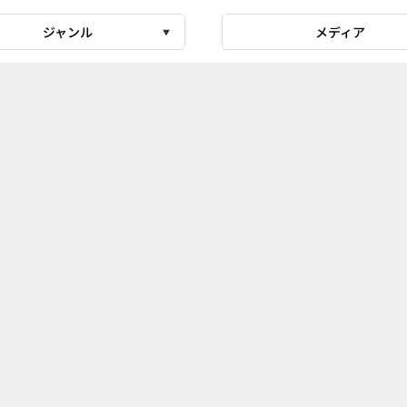
ジャンル
メディア
0
1.28
ちゃんが変装してジムに潜