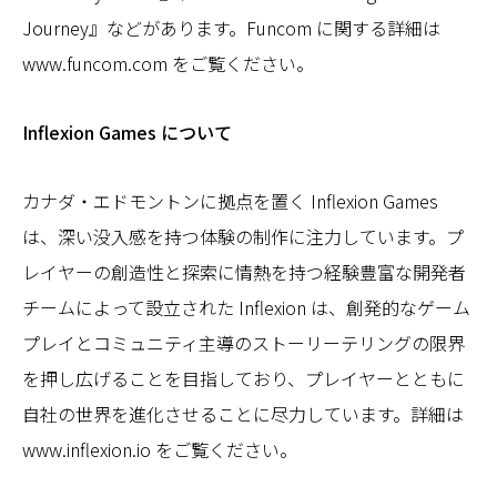
Journey』などがあります。Funcom に関する詳細は
www.funcom.com をご覧ください。
Inflexion Games について
カナダ・エドモントンに拠点を置く Inflexion Games
は、深い没入感を持つ体験の制作に注力しています。プ
レイヤーの創造性と探索に情熱を持つ経験豊富な開発者
チームによって設立された Inflexion は、創発的なゲーム
プレイとコミュニティ主導のストーリーテリングの限界
を押し広げることを目指しており、プレイヤーとともに
自社の世界を進化させることに尽力しています。詳細は
www.inflexion.io をご覧ください。