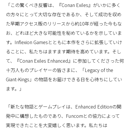
「この驚くべき反響は、『Conan Exiles』がいかに多く
の方々にとって大切な存在であるか、そして成功を収め
た早期アクセス版のリリースから約10年が経った今もな
お、どれほど大きな可能性を秘めているかを示していま
す。Inflexion Gamesとともに本作をさらに拡張していけ
ることに、私たちはますます期待を高めています。そし
て、『Conan Exiles Enhanced』に参加してくださった何
十万人ものプレイヤーの皆さまに、「Legacy of the
Giant-Kings」の物語をお届けできる日を心待ちにしてい
ます。」
「新たな物語とゲームプレイは、Enhanced Editionの開
発中に構想したものであり、Funcomとの協力によって
実現できたことを大変嬉しく思います。私たちは