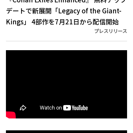
デートで新展開「Legacy of the Giant-
Kings」 4部作を7月21日から配信開始
プレスリリース