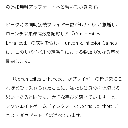
の追加無料アップデートへと続いていきます。
ピーク時の同時接続プレイヤー数が47,949人と急増し、
ローンチ以来最高数を記録した『Conan Exiles
Enhanced』の成功を受け、FuncomとInflexion Games
は、このサバイバルの定番作における物語の次なる章を
開始します。
「『Conan Exiles Enhanced』がプレイヤーの皆さまにこ
れほど受け入れられたことに、私たちは身の引き締まる
思いであると同時に、大きな喜びを感じています」と、
アソシエイトゲームディレクターのDennis Douthett(デ
ニス・ダウゼット)氏は述べています。