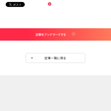
記事をブックマークする
記事一覧に戻る