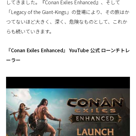
してきました。『Conan Exiles Enhanced』、そして
「Legacy of the Giant-Kings」の登場により、その旅はか
つてないほど大きく、深く、危険なものとして、これか
らも続いていきます。
『Conan Exiles Enhanced』 YouTube 公式 ローンチトレ
ーラー