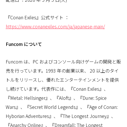
『Conan Exiles』公式サイト ：
https://www.conanexiles.com/ja/japanese-main/
Funcom について
Funcom は、PC およびコンソール向けゲームの開発と販
売を行っています。1993 年の創業以来、 20 以上のタイ
トルをリリースし、優れたエンターテインメントを提供
し続けています。代表作には、『Conan Exiles』、
『Metal: Hellsinger』、『Aloft』、『Dune: Spice
Wars』、『Secret World Legends』、『Age of Conan:
Hyborian Adventures』、『The Longest Journey』、
『Anarchy Online』、『Dreamfall: The Longest