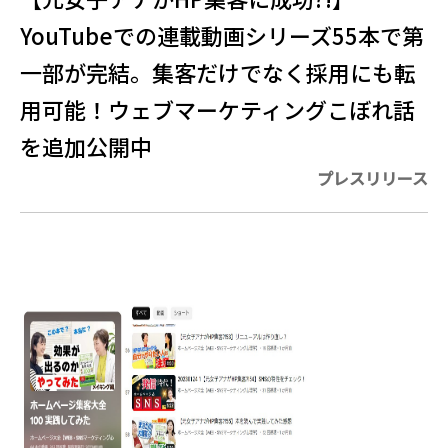
YouTubeでの連載動画シリーズ55本で第
一部が完結。集客だけでなく採用にも転
用可能！ウェブマーケティングこぼれ話
を追加公開中
プレスリリース