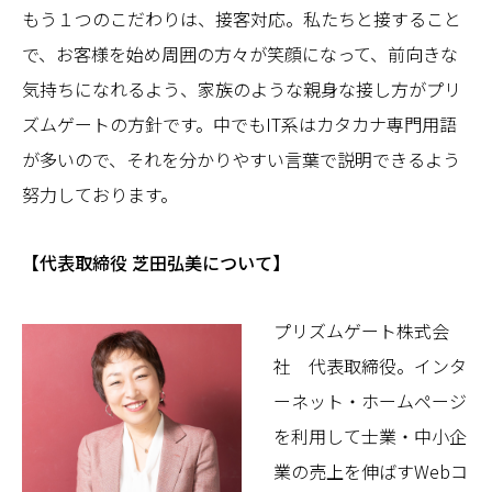
もう１つのこだわりは、接客対応。私たちと接すること
で、お客様を始め周囲の方々が笑顔になって、前向きな
気持ちになれるよう、家族のような親身な接し方がプリ
ズムゲートの方針です。中でもIT系はカタカナ専門用語
が多いので、それを分かりやすい言葉で説明できるよう
努力しております。
【代表取締役 芝田弘美について】
プリズムゲート株式会
社 代表取締役。インタ
ーネット・ホームページ
を利用して士業・中小企
業の売上を伸ばすWebコ