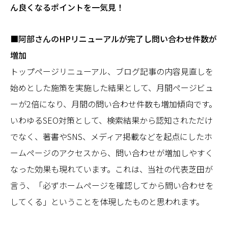
ん良くなるポイントを一気見！
■阿部さんのHPリニューアルが完了し問い合わせ件数が
増加
トップページリニューアル、ブログ記事の内容見直しを
始めとした施策を実施した結果として、月間ページビュ
ーが2倍になり、月間の問い合わせ件数も増加傾向です。
いわゆるSEO対策として、検索結果から認知されただけ
でなく、著書やSNS、メディア掲載などを起点にしたホ
ームページのアクセスから、問い合わせが増加しやすく
なった効果も現れています。これは、当社の代表芝田が
言う、「必ずホームページを確認してから問い合わせを
してくる」ということを体現したものと思われます。