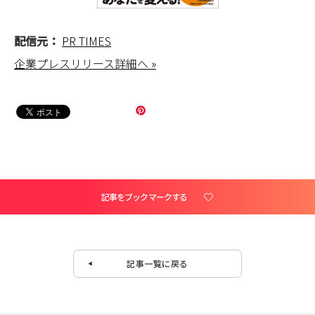
配信元：
PR TIMES
企業プレスリリース詳細へ »
記事をブックマークする
記事一覧に戻る