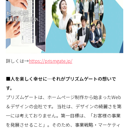
詳しくは→
https://prismgate.jp/
■人を楽しく幸せに…それがプリズムゲートの想いで
す。
プリズムゲートは、ホームページ制作から始まったWeb
＆デザインの会社です。 当社は、デザインの綺麗さを第
一には考えておりません。第一目標は、「お客様の事業
を発展させること」。そのため、事業戦略・マーケティ