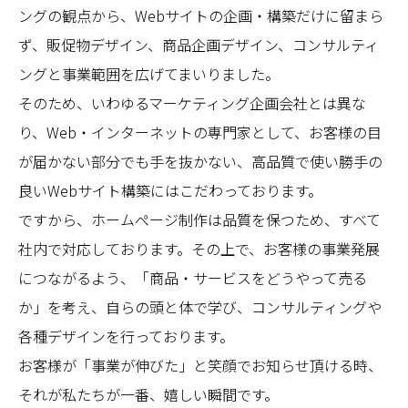
ングの観点から、Webサイトの企画・構築だけに留まら
ず、販促物デザイン、商品企画デザイン、コンサルティ
ングと事業範囲を広げてまいりました。
そのため、いわゆるマーケティング企画会社とは異な
り、Web・インターネットの専門家として、お客様の目
が届かない部分でも手を抜かない、高品質で使い勝手の
良いWebサイト構築にはこだわっております。
ですから、ホームページ制作は品質を保つため、すべて
社内で対応しております。その上で、お客様の事業発展
につながるよう、「商品・サービスをどうやって売る
か」を考え、自らの頭と体で学び、コンサルティングや
各種デザインを行っております。
お客様が「事業が伸びた」と笑顔でお知らせ頂ける時、
それが私たちが一番、嬉しい瞬間です。