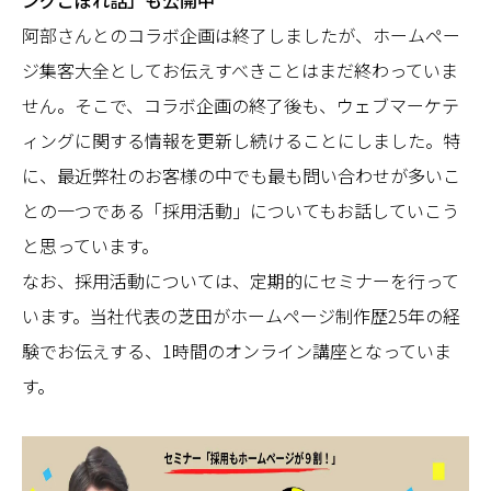
ングこぼれ話」も公開中
阿部さんとのコラボ企画は終了しましたが、ホームペー
ジ集客大全としてお伝えすべきことはまだ終わっていま
せん。そこで、コラボ企画の終了後も、ウェブマーケテ
ィングに関する情報を更新し続けることにしました。特
に、最近弊社のお客様の中でも最も問い合わせが多いこ
との一つである「採用活動」についてもお話していこう
と思っています。
なお、採用活動については、定期的にセミナーを行って
います。当社代表の芝田がホームページ制作歴25年の経
験でお伝えする、1時間のオンライン講座となっていま
す。