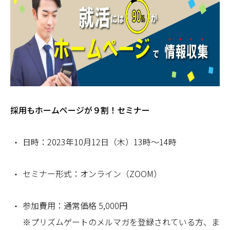
採用もホームページが９割！セミナー
日時：2023年10月12日（木）13時～14時
セミナー形式：オンライン（ZOOM）
参加費用：通常価格 5,000円
※プリズムゲートのメルマガを登録されている方、ま