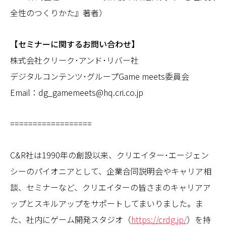
全性のつくりかた』著者）
【セミナーに関するお問い合わせ】
株式会社クリーク･アンド･リバー社
デジタルコンテンツ･グループGame meets委員会
Email：dg_gamemeets@hq.cri.co.jp
==================
C&R社は1990年の創設以来、クリエイター･エージェン
シーのパイオニアとして、企業合同説明会やキャリア相
談、セミナーなど、クリエイターの皆さまのキャリアア
ップとスキルアップをサポートしてまいりました。ま
た、社内にゲーム開発スタジオ（
https://crdg.jp/
）を持