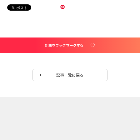
記事をブックマークする
記事一覧に戻る