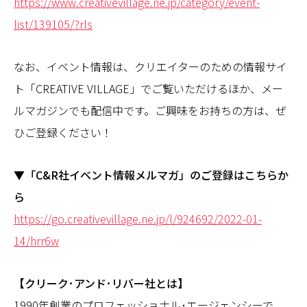
https://www.creativevillage.ne.jp/category/event-
list/139105/?rls
なお、イベント情報は、クリエイターのための情報サイ
ト「CREATIVE VILLAGE」でご覧いただけるほか、メー
ルマガジンでも配信中です。ご興味をお持ちの方は、ぜ
ひご登録ください！
▼「C&R社イベント情報メルマガ」のご登録はこちらか
ら
https://go.creativevillage.ne.jp/l/924692/2022-01-
14/hrr6w
【クリーク･アンド･リバー社とは】
1990年創業のプロフェッショナル･エージェンシーで