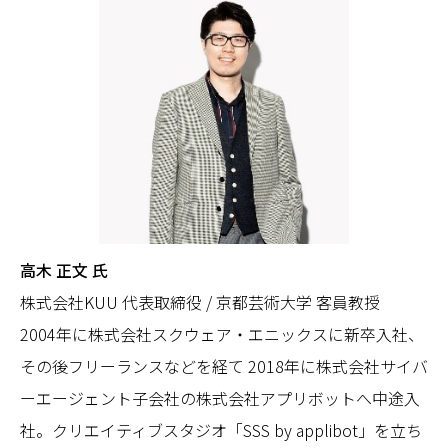
高木 正文 氏
株式会社KUU 代表取締役 / 京都芸術大学 客員教授
2004年に株式会社スクウェア・エニックスに新卒入社、
その後フリーランスなどを経て 2018年に株式会社サイバ
ーエージェント子会社の株式会社アプリボットへ中途入
社。クリエイティブスタジオ「SSS by applibot」を立ち