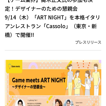
定！デザイナーのための懇親会
9/14（木）「ART NIGHT」を本格イタリ
アンレストラン「Cassolo」（東京・新
橋）で開催!!
プレスリリース