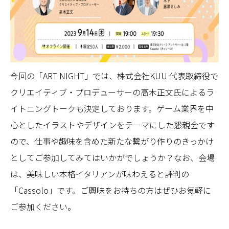
今回の「ART NIGHT」では、株式会社KUU 代表取締役で
クリエイティブ・プロデューサーの高木正文氏によるラ
イトニングトークも決定しております。ゲーム業界を中
心としたイラストやデザインをテーマにした懇親会です
ので、仕事や趣味を含めた新たな繋がり作りのきっかけ
としてご参加してみてはいかがでしょうか？なお、会場
は、美味しい本格イタリアンが味わえると評判の
「Cassolo」です。ご興味をお持ちの方はぜひお気軽に
ご参加ください。