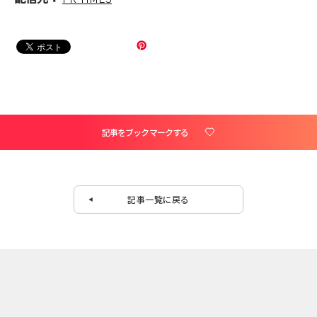
記事をブックマークする
記事一覧に戻る