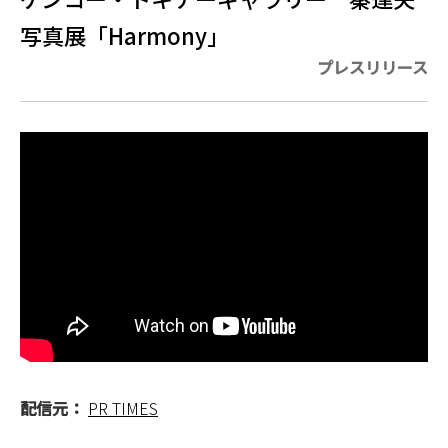
写真展「Harmony」
プレスリリース
配信元：
PR TIMES