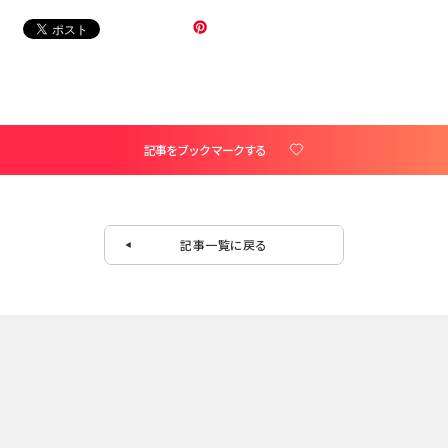
記事をブックマークする
記事一覧に戻る