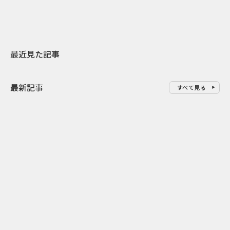
最近見た記事
最新記事
すべて見る
0
2026.08.09
2026.08.08