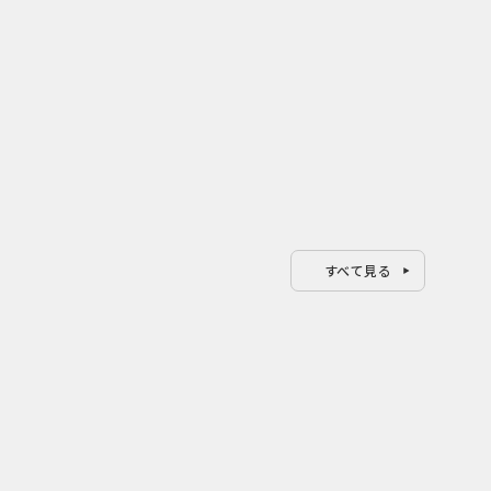
すべて見る