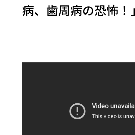
病、歯周病の恐怖！