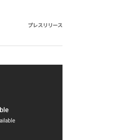
」
プレスリリース