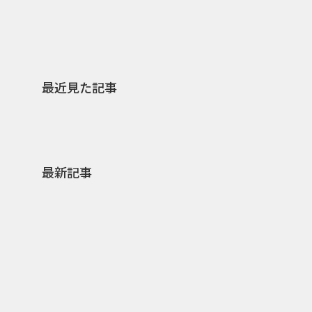
最近見た記事
最新記事