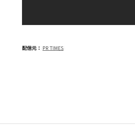
配信元：
PR TIMES