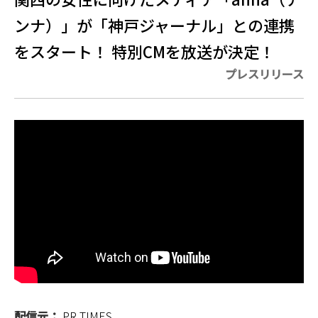
ンナ）」が「神戸ジャーナル」との連携
をスタート！ 特別CMを放送が決定！
プレスリリース
配信元：
PR TIMES