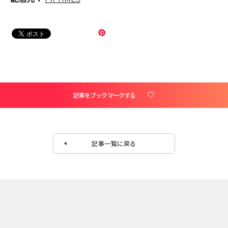
記事をブックマークする
記事一覧に戻る