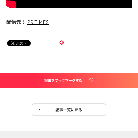
配信元：
PR TIMES
記事をブックマークする
記事一覧に戻る