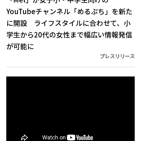
YouTubeチャンネル「めるぷち」を新た
に開設 ライフスタイルに合わせて、小
学生から20代の女性まで幅広い情報発信
が可能に
プレスリリース