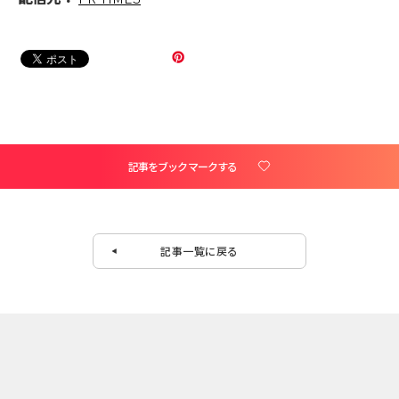
記事をブックマークする
記事一覧に戻る