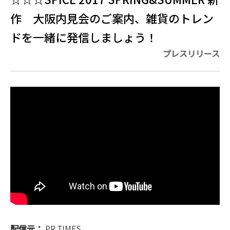
作 大阪内見会のご案内、雑貨のトレン
ドを一緒に発信しましょう！
プレスリリース
配信元：
PR TIMES