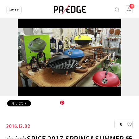
0
ログイン
0
2016.12.02
☆☆☆SPICE 2017 SPRING&SUMMER 新