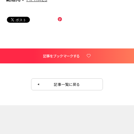
記事をブックマークする
記事一覧に戻る