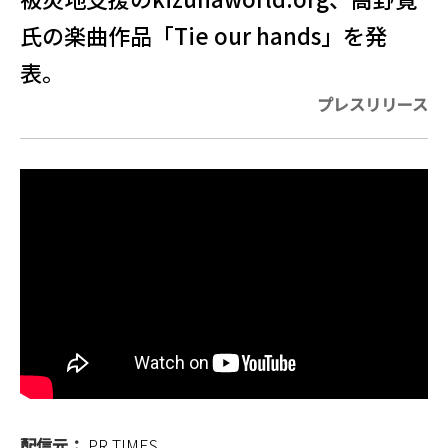
氏の楽曲作品「Tie our hands」を発
表。
プレスリリース
配信元：
PR TIMES