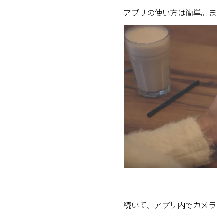
アプリの使い方は簡単。ま
続いて、アプリ内でカメラ