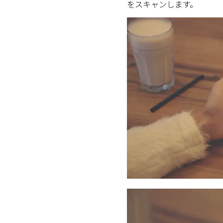
をスキャンします。