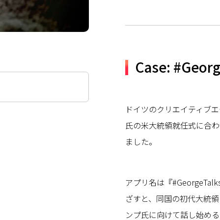
Case: #Georg
ドイツのクリエイティブエー
氏の米大統領就任式に合わ
ました。
アプリ名は『#GeorgeT
ざすと、同国の初代大統領
ンプ氏に向けて話し始める