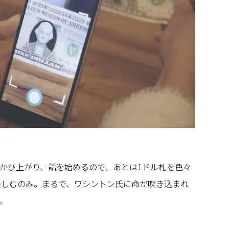
かび上がり、話を始めるので、あとは1ドル札を色々
楽しむのみ。まるで、ワシントン氏に命が吹き込まれ
。