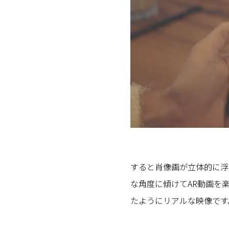
すると肖像画が立体的に浮
な角度に傾けてAR動画を
たようにリアルな映像です