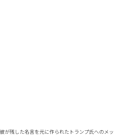
彼が残した名言を元に作られたトランプ氏へのメッ