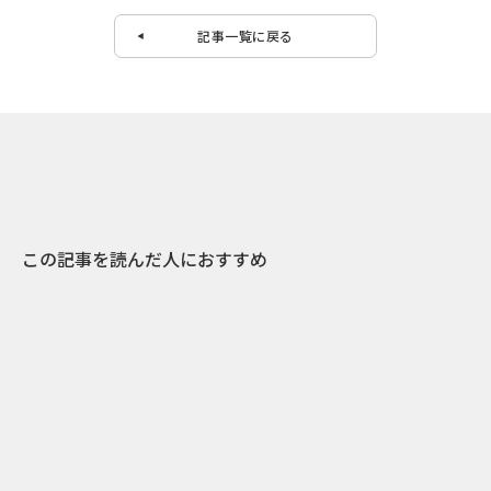
記事一覧に戻る
この記事を読んだ人におすすめ