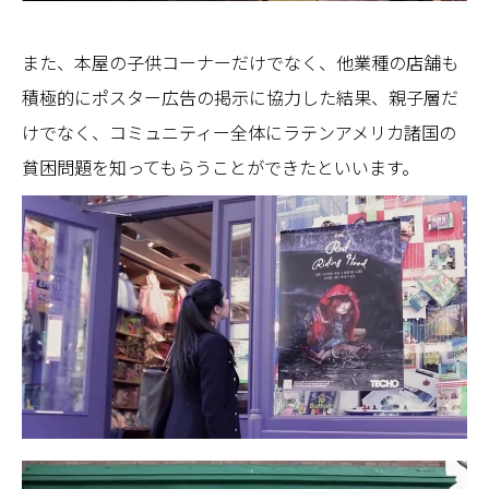
また、本屋の子供コーナーだけでなく、他業種の店舗も
積極的にポスター広告の掲示に協力した結果、親子層だ
けでなく、コミュニティー全体にラテンアメリカ諸国の
貧困問題を知ってもらうことができたといいます。