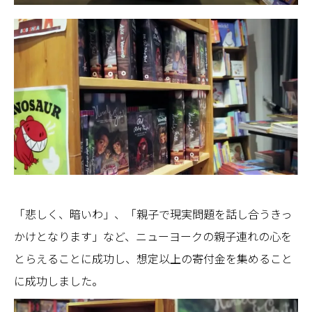
「悲しく、暗いわ」、「親子で現実問題を話し合うきっ
かけとなります」など、ニューヨークの親子連れの心を
とらえることに成功し、想定以上の寄付金を集めること
に成功しました。