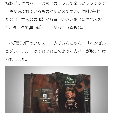
特製ブックカバー。通常はカラフルで楽しいファンタジ
ー色があふれているものが多いのですが、同社が制作し
たのは、主人公の服装から貧困が浮き彫りにされてお
り、ダークで黒っぽく仕上がっているもの。
「不思議の国のアリス」「赤ずきんちゃん」「ヘンゼル
とグレーテル」はそれぞれこのようなカバーが取り付け
られました。