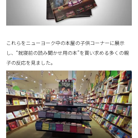
これらをニューヨーク中の本屋の子供コーナーに展示
し、“就寝前の読み聞かせ用の本”を買い求める多くの親
子の反応を見ました。