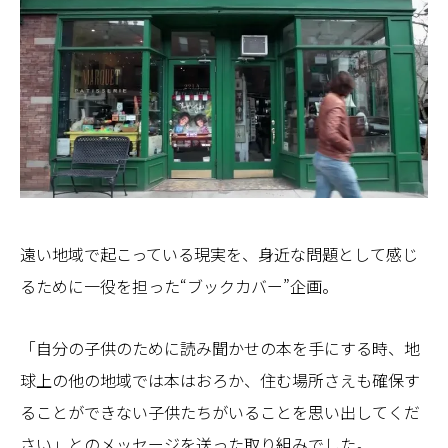
遠い地域で起こっている現実を、身近な問題として感じ
るために一役を担った“ブックカバー”企画。
「自分の子供のために読み聞かせの本を手にする時、地
球上の他の地域では本はおろか、住む場所さえも確保す
ることができない子供たちがいることを思い出してくだ
さい」とのメッセージを送った取り組みでした。