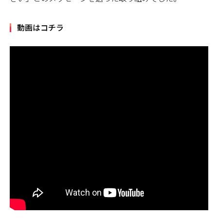
動画はコチラ