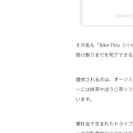
evoker
その名も「Bike-Thr
受け取りまでを完了できる
提供されるのは、オーツミ
ーには抹茶やほうじ茶ソフ
います。
車社会で生まれたドライブ