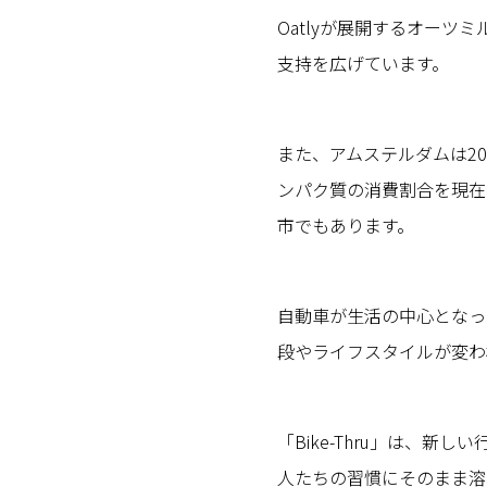
Oatlyが展開するオー
支持を広げています。
また、アムステルダムは2
ンパク質の消費割合を現在
市でもあります。
自動車が生活の中心となっ
段やライフスタイルが変わ
「Bike-Thru」は、
人たちの習慣にそのまま溶け