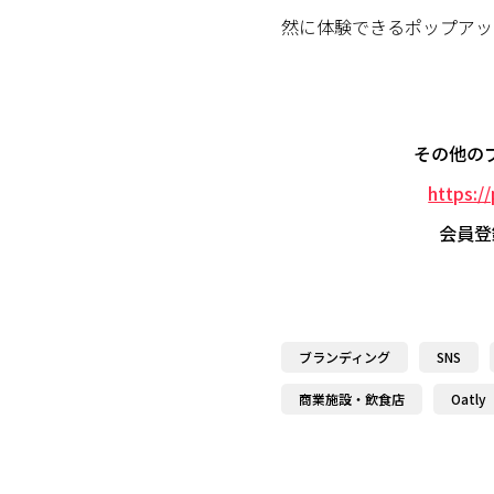
然に体験できるポップアッ
その他の
https:/
会員登
ブランディング
SNS
商業施設・飲食店
Oatly