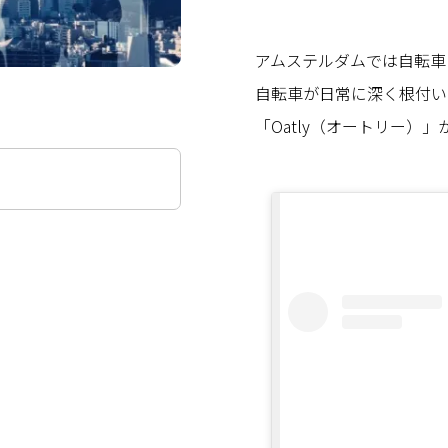
アムステルダムでは自転車
自転車が日常に深く根付い
「Oatly（オートリー）