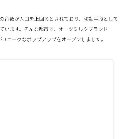
の台数が人口を上回るとされており、移動手段として
ています。そんな都市で、オーツミルクブランド
」がユニークなポップアップをオープンしました。