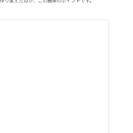
作り変えた点が、この施策のポイントです。