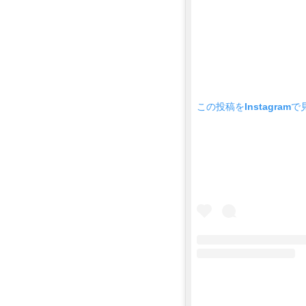
この投稿をInstagramで