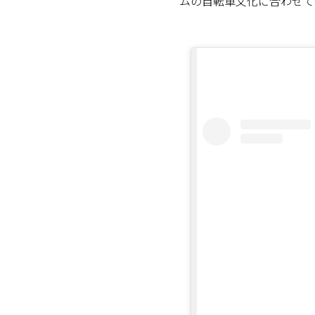
ムの自転車文化に合わせて