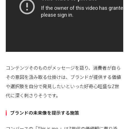
コンテンツそのものがメッセージを語り、消費者が自ら
その意図を汲み取る仕掛けは、ブランドが提供する価値
や選択肢を自分で発見したいといった好奇心旺盛なZ世
代に深く刺さりそうです。
ブランドの未来像を提示する施策
コンバースの「This is me.」はZ世代の価値観に寄り添