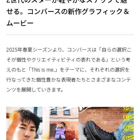
せる。コンバースの新作グラフィック＆
ムービー
2025年春夏シーズンより、コンバースは「自らの選択こ
そが個性やクリエイティビティの表れである」という考
えのもと「This is me.」をテーマに、それぞれの選択を
行なってきた個性豊かな表現者たちとさまざまなコンテ
ンツを展開していきます。