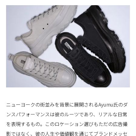
ニューヨークの街並みを背景に展開されるAyumu氏のダ
ンスパフォーマンスは彼のルーツであり、リアルな日常
を表現するもの。このロケーション選びもただの広告撮
影ではなく、彼の人生や価値観を通じてブランドメッセ