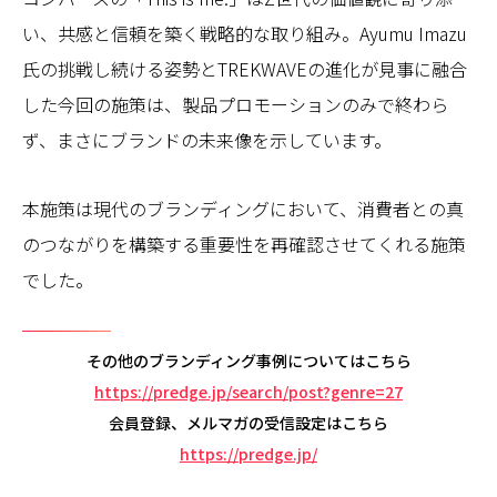
い、共感と信頼を築く戦略的な取り組み。Ayumu Imazu
氏の挑戦し続ける姿勢とTREKWAVEの進化が見事に融合
した今回の施策は、製品プロモーションのみで終わら
ず、まさにブランドの未来像を示しています。
本施策は現代のブランディングにおいて、消費者との真
のつながりを構築する重要性を再確認させてくれる施策
でした。
その他のブランディング事例についてはこちら
https://predge.jp/search/post?genre=27
会員登録、メルマガの受信設定はこちら
https://predge.jp/