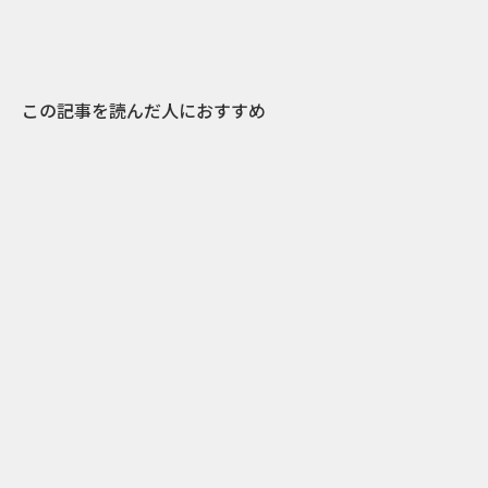
この記事を読んだ人におすすめ
1
2015.03.09