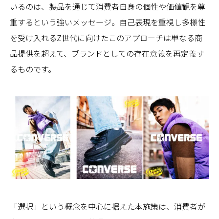
いるのは、製品を通じて消費者自身の個性や価値観を尊
重するという強いメッセージ。自己表現を重視し多様性
を受け入れるZ世代に向けたこのアプローチは単なる商
品提供を超えて、ブランドとしての存在意義を再定義す
るものです。
「選択」という概念を中心に据えた本施策は、消費者が