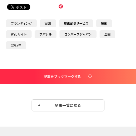
ブランディング
WEB
動画配信サービス
映像
Webサイト
アパレル
コンバースジャパン
全国
2025年
記事をブックマークする
記事一覧に戻る