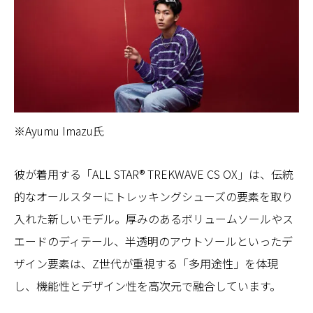
※Ayumu Imazu氏
彼が着用する「ALL STAR® TREKWAVE CS OX」は、伝統
的なオールスターにトレッキングシューズの要素を取り
入れた新しいモデル。厚みのあるボリュームソールやス
エードのディテール、半透明のアウトソールといったデ
ザイン要素は、Z世代が重視する「多用途性」を体現
し、機能性とデザイン性を高次元で融合しています。