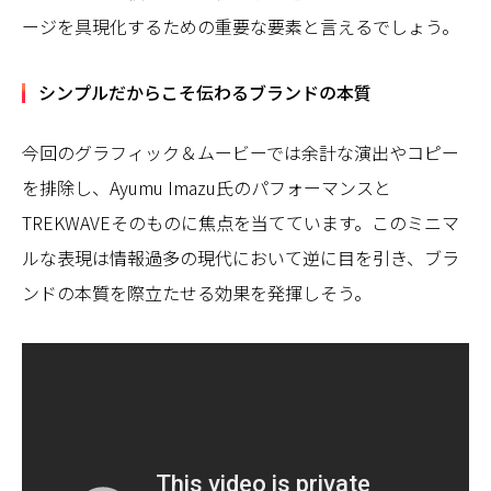
ージを具現化するための重要な要素と言えるでしょう。
シンプルだからこそ伝わるブランドの本質
今回のグラフィック＆ムービーでは余計な演出やコピー
を排除し、Ayumu Imazu氏のパフォーマンスと
TREKWAVEそのものに焦点を当てています。このミニマ
ルな表現は情報過多の現代において逆に目を引き、ブラ
ンドの本質を際立たせる効果を発揮しそう。