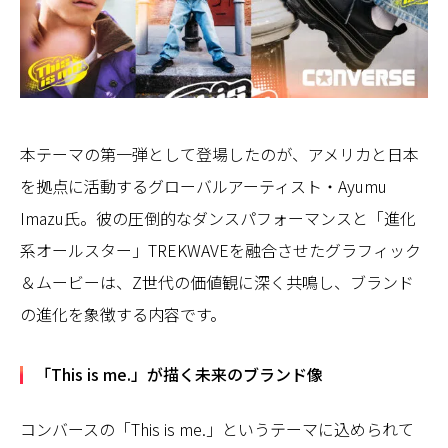
本テーマの第一弾として登場したのが、アメリカと日本
を拠点に活動するグローバルアーティスト・Ayumu
Imazu氏。彼の圧倒的なダンスパフォーマンスと「進化
系オールスター」TREKWAVEを融合させたグラフィック
＆ムービーは、Z世代の価値観に深く共鳴し、ブランド
の進化を象徴する内容です。
「This is me.」が描く未来のブランド像
コンバースの「This is me.」というテーマに込められて