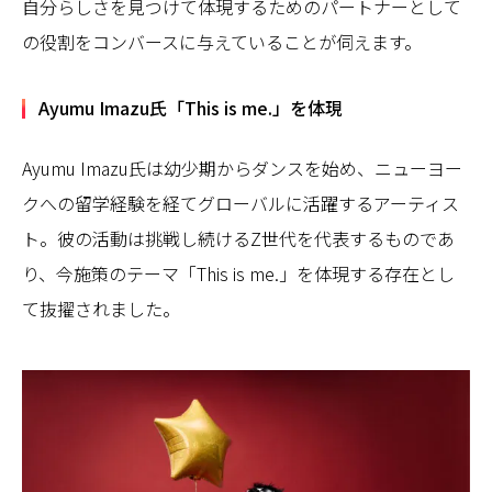
自分らしさを見つけて体現するためのパートナーとして
の役割をコンバースに与えていることが伺えます。
Ayumu Imazu氏「This is me.」を体現
Ayumu Imazu氏は幼少期からダンスを始め、ニューヨー
クへの留学経験を経てグローバルに活躍するアーティス
ト。彼の活動は挑戦し続けるZ世代を代表するものであ
り、今施策のテーマ「This is me.」を体現する存在とし
て抜擢されました。