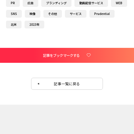
PR
広告
ブランディング
動画配信サービス
WEB
SNS
映像
その他
サービス
Prudential
北米
2023年
記事をブックマークする
記事一覧に戻る