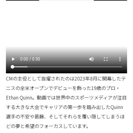
CMの主役として抜擢されたのは2023年8月に開幕したテ
ニスの全米オープンでデビューを飾った19歳のプロ・
Ethan Quinn。動画では世界中のスポーツメディアが注目
する大きな大会でキャリアの第一歩を踏み出したQuinn
選手の不安や葛藤、そしてそれらを覆い隠してしまうほ
どの夢と希望のフォーカスしています。