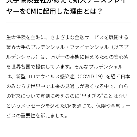
ヤーをCMに起用した理由とは？
生命保険を主軸に、さまざまな金融サービスを展開する
業界大手のプルデンシャル・ファイナンシャル（以下プ
ルデンシャル）は、万が一の事態に備えるための安心感
を世界各国で提供しています。そんなプルデンシャル
は、新型コロナウイルス感染症（COVID-19）を経て日本
のみならず世界中で未来の見通しが悪くなる中で、自ら
の将来について真剣に考えるのに“早すぎる”ことはない
というメッセージを込めたCMを通じて、保険や金融サー
ビスの重要性を訴えました。