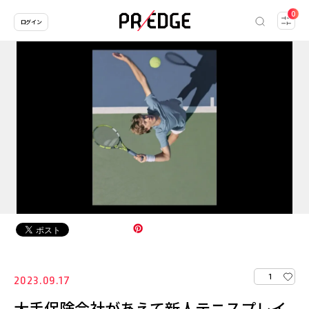
0
ログイン
1
2023.09.17
大手保険会社があえて新人テニスプレイ