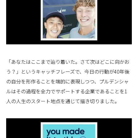
「あなたはここまで辿り着いた。さて次はどこに向かお
う？」というキャッチフレーズで、今日の行動が40年後
の自分を形作ることを端的に表現しつつ、プルデンシャ
ルはその過程を全力でサポートする企業であることを1
人の人生のスタート地点を通じて描き切りました。