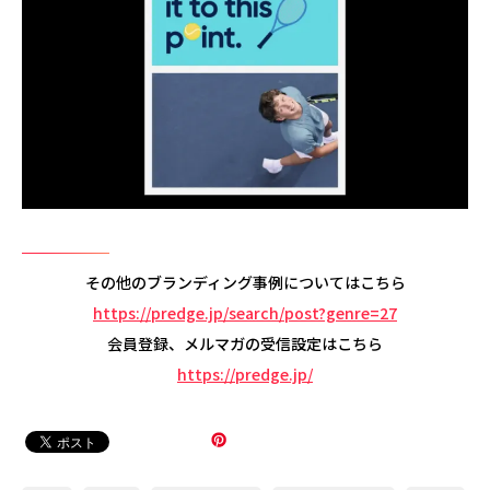
その他のブランディング事例についてはこちら
https://predge.jp/search/post?genre=27
会員登録、メルマガの受信設定はこちら
https://predge.jp/