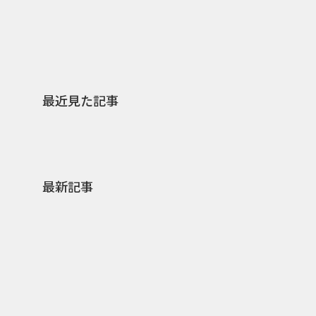
最近見た記事
最新記事