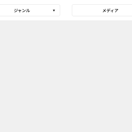
ジャンル
メディア