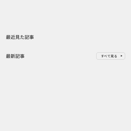
地元共創PR
わせた広告事
最近見た記事
最新記事
すべて見る
0
2026.08.06
2026.08.06