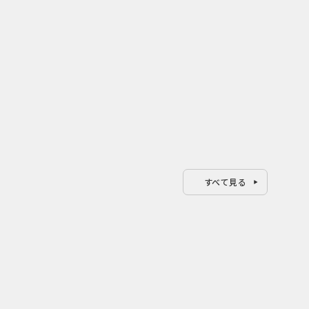
すべて見る