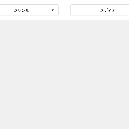
ジャンル
メディア