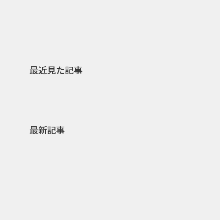
最近見た記事
最新記事