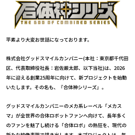
平素より大変お世話になっております。
株式会社グッドスマイルカンパニー(本社：東京都千代田
区、代表取締役社長：岩佐厳太郎、以下当社)は、2026
年に迎える創業25周年に向けて、新プロジェクトを始動
いたします。その名も、『合体神シリーズ』。
グッドスマイルカンパニーのメカ系レーベル「メカス
マ」が全世界の合体ロボットファンへ向けて、長年多く
のファンを魅了し続ける「合体ロボ」の熱狂を、現代の
新たな映像表現で描き出します。本プロジェクトは、毎