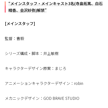
“メインスタッフ・メインキャスト3名(寺島拓篤、白石
晴香、会沢紗弥)解禁”
[メインスタッフ]
監督：曹毅
シリーズ構成・脚本：井上敏樹
キャラクターデザイン原案：まじろ
アニメーションキャラクターデザイン：robin
メカニックデザイン：GOD BRAVE STUDIO