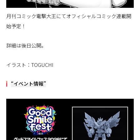
月刊コミック電撃大王にてオフィシャルコミック連載開
始予定！
詳細は後日公開。
イラスト：TOGUCHI
“イベント情報”