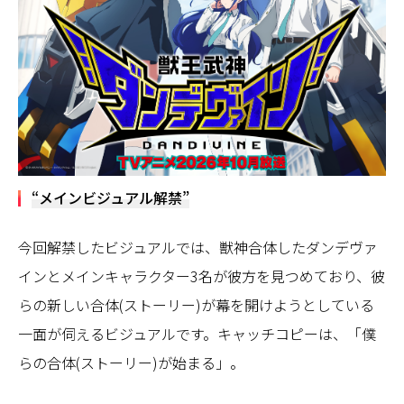
“メインビジュアル解禁”
今回解禁したビジュアルでは、獣神合体したダンデヴァ
インとメインキャラクター3名が彼方を見つめており、彼
らの新しい合体(ストーリー)が幕を開けようとしている
一面が伺えるビジュアルです。キャッチコピーは、「僕
らの合体(ストーリー)が始まる」。