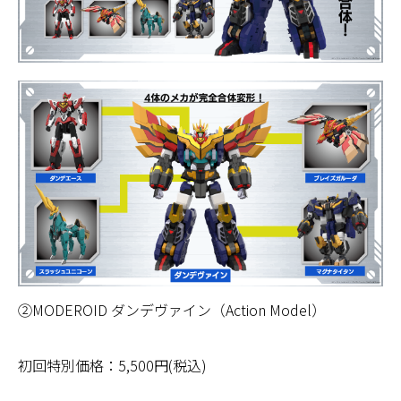
②MODEROID ダンデヴァイン（Action Model）
初回特別価格：5,500円(税込)