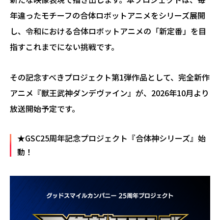
年違ったモチーフの合体ロボットアニメをシリーズ展開
し、令和における合体ロボットアニメの「新定番」を目
指すこれまでにない挑戦です。
その記念すべきプロジェクト第1弾作品として、完全新作
アニメ『獣王武神ダンデヴァイン』が、2026年10月より
放送開始予定です。
★GSC25周年記念プロジェクト『合体神シリーズ』始
動！