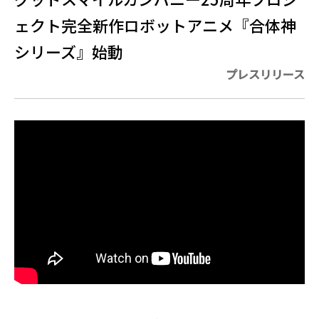
ェクト完全新作ロボットアニメ『合体神
シリーズ』始動
プレスリリース