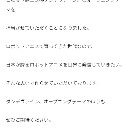
マを
担当させていただくことになりました。
ロボットアニメで育ってきた世代なので、
日本が誇るロボットアニメを世界に発信していきたい、
そんな思いで作らせていただいております。
ダンデヴァイン、オープニングテーマのほうも
ぜひご期待ください。