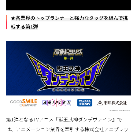
★各業界のトップランナーと強力なタッグを組んで挑
戦する第1弾
第1弾となるTVアニメ『獣王武神ダンデヴァイン』で
は、アニメーション業界を牽引する株式会社アニプレッ