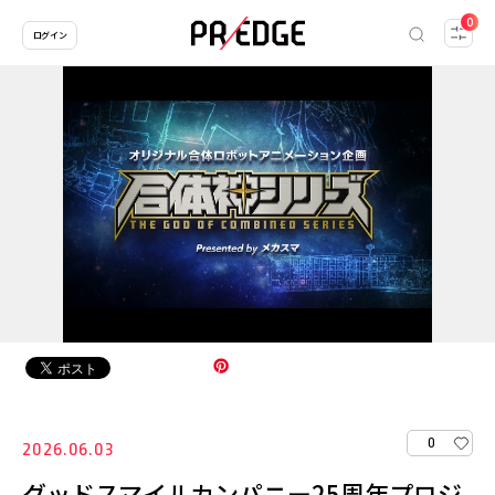
0
ログイン
0
2026.06.03
グッドスマイルカンパニー25周年プロジ