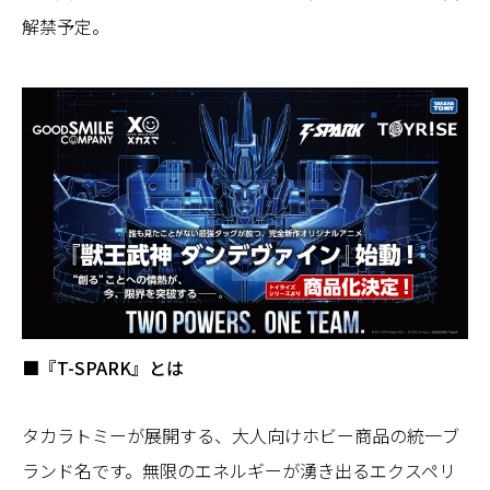
解禁予定。
■『T-SPARK』とは
タカラトミーが展開する、大人向けホビー商品の統一ブ
ランド名です。無限のエネルギーが湧き出るエクスペリ