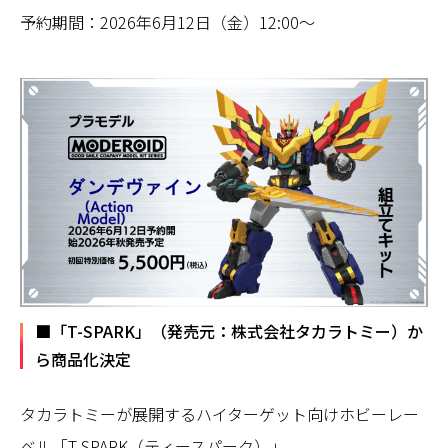
予約期間：2026年6月12日（金）12:00～
■「T-SPARK」（発売元：株式会社タカラトミー）か
ら商品化決定
タカラトミーが展開するハイターゲット向けホビーレー
ベル「T-SPARK（ティースパーク）」、