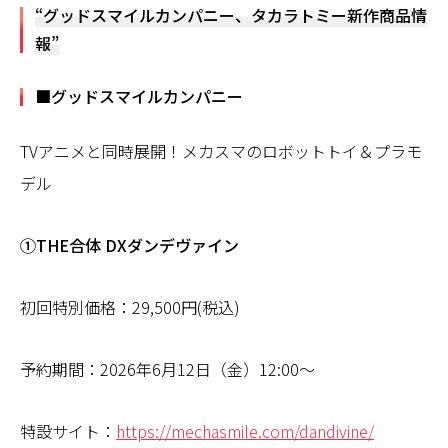
“グッドスマイルカンパニー、タカラトミー新作商品情
報”
■グッドスマイルカンパニー
TVアニメと同時展開！メカスマのロボットトイ＆プラモ
デル
①THE合体 DXダンデヴァイン
初回特別価格：29,500円(税込)
予約期間：2026年6月12日（金）12:00～
特設サイト：
https://mechasmile.com/dandivine/