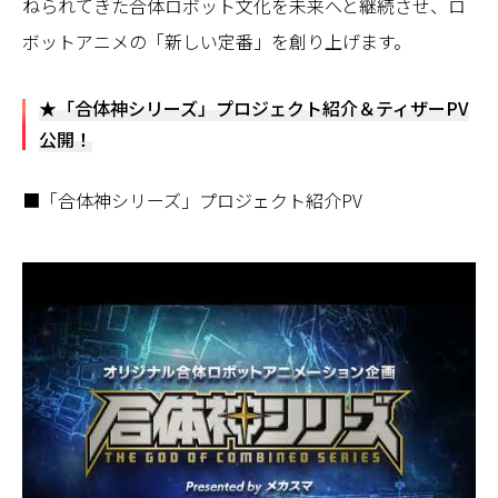
ねられてきた合体ロボット文化を未来へと継続させ、ロ
ボットアニメの「新しい定番」を創り上げます。
★「合体神シリーズ」プロジェクト紹介＆ティザーPV
公開！
■「合体神シリーズ」プロジェクト紹介PV