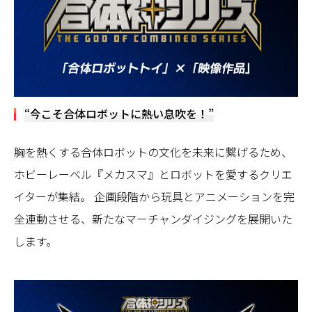
“今こそ合体ロボットに熱い息吹を！”
胸を熱くする合体ロボットの文化を未来に繋げるため、
ホビーレーベル『メカスマ』とロボットを愛するクリエ
イターが集結。 企画段階から玩具とアニメーションを完
全連動させる、新たなマーチャンダイジングを展開いた
します。