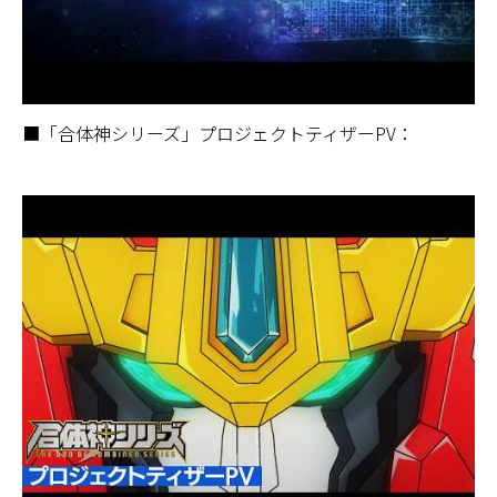
■「合体神シリーズ」プロジェクトティザーPV：