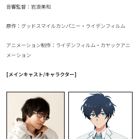
音響監督：岩浪美和
原作：グッドスマイルカンパニー・ライデンフィルム
アニメーション制作：ライデンフィルム・カヤックアニ
メーション
[メインキャスト/キャラクター]