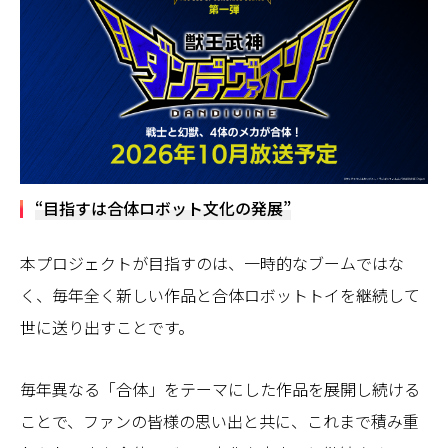
“目指すは合体ロボット文化の発展”
本プロジェクトが目指すのは、一時的なブームではな
く、毎年全く新しい作品と合体ロボットトイを継続して
世に送り出すことです。
毎年異なる「合体」をテーマにした作品を展開し続ける
ことで、ファンの皆様の思い出と共に、これまで積み重