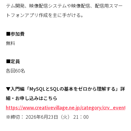
テム開発、映像配信システムや映像配信、配信用スマー
トフォンアプリ作成を主に手がける。
■参加費
無料
■定員
各回60名
▼入門編「MySQLとSQLの基本をゼロから理解する」詳
細・お申し込みはこちら
https://www.creativevillage.ne.jp/category/crv_event/
※締切： 2026年6月23日（火） 21：00