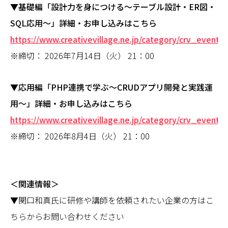
▼基礎編「設計力を身につける～テーブル設計・ER図・
SQL応用～」詳細・お申し込みはこちら
https://www.creativevillage.ne.jp/category/crv_event/
※締切： 2026年7月14日（火） 21：00
▼応用編「PHP連携で学ぶ～CRUDアプリ開発と実践運
用～」詳細・お申し込みはこちら
https://www.creativevillage.ne.jp/category/crv_event/
※締切： 2026年8月4日（火） 21：00
＜関連情報＞
▼関口和真氏に研修や講師を依頼されたい企業の方はこ
ちらからお問い合わせください