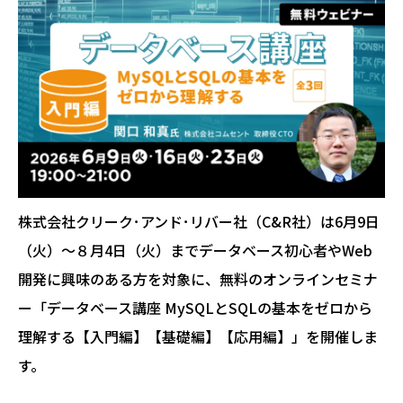
株式会社クリーク･アンド･リバー社（C&R社）は6月9日
（火）～８月4日（火）までデータベース初心者やWeb
開発に興味のある方を対象に、無料のオンラインセミナ
ー「データベース講座 MySQLとSQLの基本をゼロから
理解する【入門編】【基礎編】【応用編】」を開催しま
す。