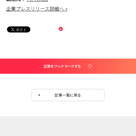
企業プレスリリース詳細へ »
記事をブックマークする
記事一覧に戻る