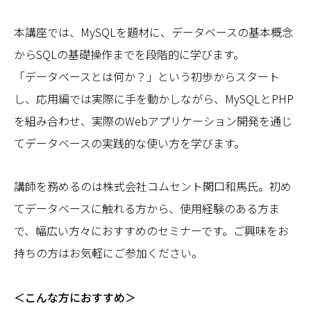
本講座では、MySQLを題材に、データベースの基本概念
からSQLの基礎操作までを段階的に学びます。
「データベースとは何か？」という初歩からスタート
し、応用編では実際に手を動かしながら、MySQLとPHP
を組み合わせ、実際のWebアプリケーション開発を通じ
てデータベースの実践的な使い方を学びます。
講師を務めるのは株式会社コムセント関口和馬氏。初め
てデータベースに触れる方から、使用経験のある方ま
で、幅広い方々におすすめのセミナーです。ご興味をお
持ちの方はお気軽にご参加ください。
＜こんな方におすすめ＞