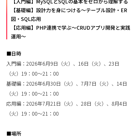
【入門編】MySQLとSQLの基本をゼロから理解する
【基礎編】設計力を身につける～テーブル設計・ER
図・SQL応用
【応用編】PHP連携で学ぶ～CRUDアプリ開発と実践
運用～
■日時
入門編：2026年6月9日（火）、16日（火）、23日
（火）19：00～21：00
基礎編：2026年6月30日（火）、7月7日（火）、14日
（火）19：00～21：00
応用編：2026年7月21日（火）、28日（火）、8月4日
（火）19：00～21：00
■場所