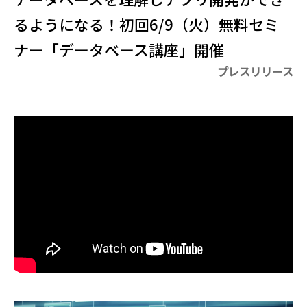
るようになる！初回6/9（火）無料セミ
ナー「データベース講座」開催
プレスリリース