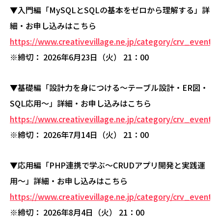
▼入門編「MySQLとSQLの基本をゼロから理解する」詳
細・お申し込みはこちら
https://www.creativevillage.ne.jp/category/crv_event/
※締切： 2026年6月23日（火） 21：00
▼基礎編「設計力を身につける～テーブル設計・ER図・
SQL応用～」詳細・お申し込みはこちら
https://www.creativevillage.ne.jp/category/crv_event/
※締切： 2026年7月14日（火） 21：00
▼応用編「PHP連携で学ぶ～CRUDアプリ開発と実践運
用～」詳細・お申し込みはこちら
https://www.creativevillage.ne.jp/category/crv_event/
※締切： 2026年8月4日（火） 21：00