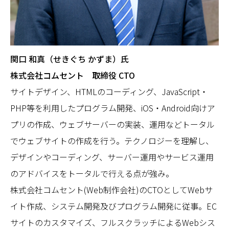
関口 和真（せきぐち かずま）氏
株式会社コムセント 取締役 CTO
サイトデザイン、HTMLのコーディング、JavaScript・
PHP等を利用したプログラム開発、iOS・Android向けア
プリの作成、ウェブサーバーの実装、運用などトータル
でウェブサイトの作成を行う。テクノロジーを理解し、
デザインやコーディング、サーバー運用やサービス運用
のアドバイスをトータルで行える点が強み。
株式会社コムセント(Web制作会社)のCTOとしてWebサ
イト作成、システム開発及びプログラム開発に従事。EC
サイトのカスタマイズ、フルスクラッチによるWebシス