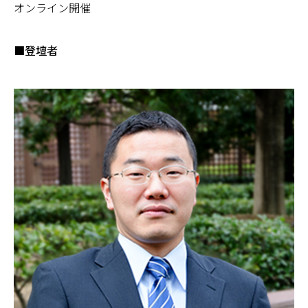
オンライン開催
■登壇者