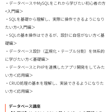
・データベースやMySQLをこれから学びたい初心者の方
<入門編＞
・SQLを基礎から理解し、実際に操作できるようになり
たい方<入門編＞
・SQLの基本操作はできるが、設計に自信がない方＜基
礎編＞
・データベース設計（正規化・テーブル分割）を体系的
に学びたい方＜基礎編＞
・データベースとPHPを連携したアプリ開発をしてみた
い方＜応用編＞
・CRUD処理の基本を理解し、実装できるようになりた
い方＜応用編＞
データベース講座