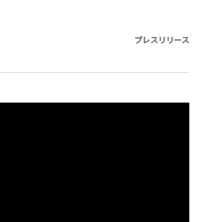
プレスリリース