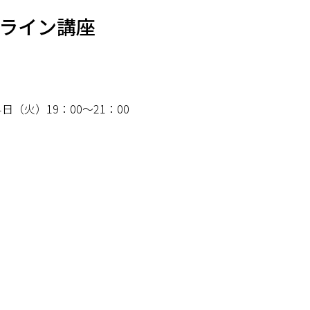
ンライン講座
日（火）19：00～21：00