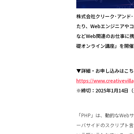
株式会社クリーク･アンド･
たり、Webエンジニアや
などWeb関連のお仕事に
礎オンライン講座」を開催
▼詳細・お申し込みはこち
https://www.creativevill
※締切：2025年1月14日（
「PHP」は、動的なWeb
ーバサイドのスクリプト言