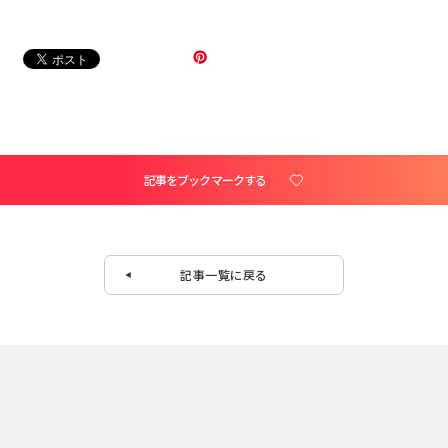
記事をブックマークする
記事一覧に戻る