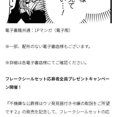
電子書籍共通：1Pマンガ（電子版）
※一部、配布のない電子書店様もございます。
※詳細は各電子書店様にてご確認ください。
フレークシールセット応募者全員プレゼントキャンペー
ン開催！
『不機嫌な公爵様はウソ発見器付き令嬢の取説をご所望
です２』の発売を記念して、フレークシールセットの応