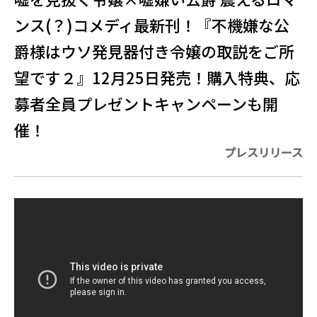
ンス(？)コメディ最新刊！『不機嫌な公
爵様はウソ発見器付き令嬢の取説をご所
望です２』12月25日発売！購入特典、応
募者全員プレゼントキャンペーンも開
催！
プレスリリース