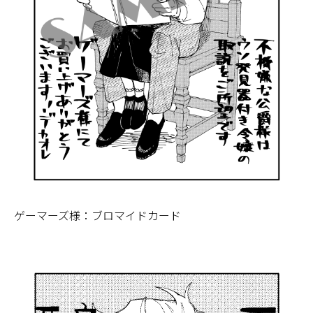
ゲーマーズ様：ブロマイドカード