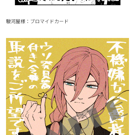
駿河屋様：ブロマイドカード