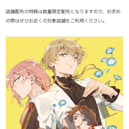
店舗配布の特典は数量限定配布となりますので、お求め
の際はぜひお近くの対象店舗をご利用ください。