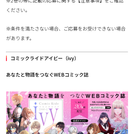
※2巻の帯に記載の応募に関する【注意事項】をご確認
ください。
※条件を満たさない場合、ご応募をお受けできない場合
があります。
コミックライドアイビー（ivy）
あなたと物語をつなぐWEBコミック誌