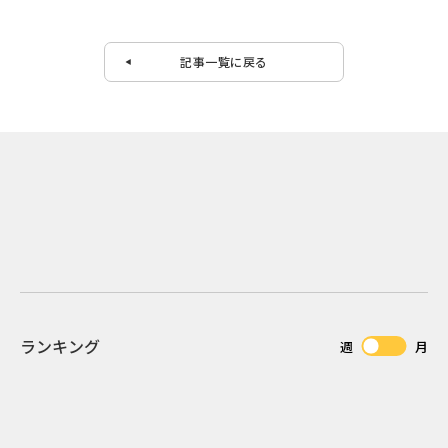
記事一覧に戻る
ランキング
週
月