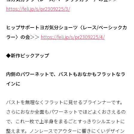
https://feli.jp/s/pr2309225/3/
ヒップサポートヨガ気分ショーツ〈レース/ベーシックカ
ラー〉の会
＞＞
https://feli.jp/s/pr2309225/4/
◆新作ピックアップ
内側のパワーネットで、バストもおなかもフラットなラ
インに
バストを無理なくフラットに見せるブラインナーです。
さらにおなか全面もパワーネットでほどよくおさえるの
で、これ一枚で上半身をまるごとすっきりシルエットに
整えます。ノンレースでアウターに響きにくいデザイン