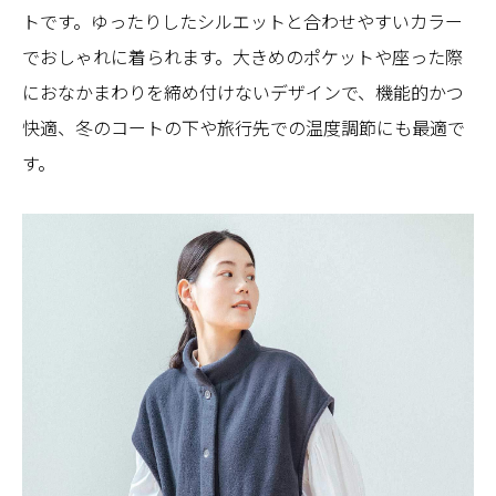
トです。ゆったりしたシルエットと合わせやすいカラー
でおしゃれに着られます。大きめのポケットや座った際
におなかまわりを締め付けないデザインで、機能的かつ
快適、冬のコートの下や旅行先での温度調節にも最適で
す。