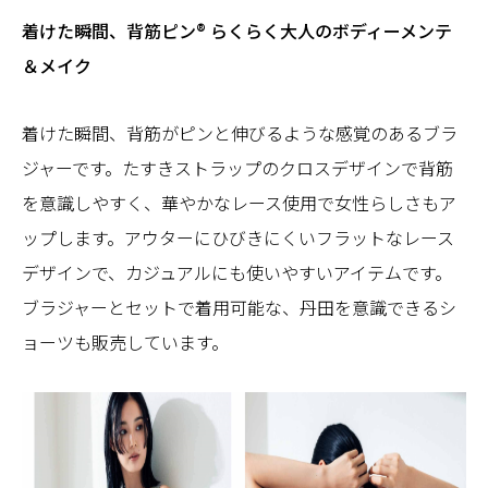
着けた瞬間、背筋ピン® らくらく大人のボディーメンテ
＆メイク
着けた瞬間、背筋がピンと伸びるような感覚のあるブラ
ジャーです。たすきストラップのクロスデザインで背筋
を意識しやすく、華やかなレース使用で女性らしさもア
ップします。アウターにひびきにくいフラットなレース
デザインで、カジュアルにも使いやすいアイテムです。
ブラジャーとセットで着用可能な、丹田を意識できるシ
ョーツも販売しています。