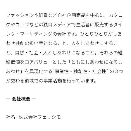
ファッションや雑貨など自社企画商品を中心に、カタロ
グやウェブなどの独自メディアで生活者に販売するダイ
レクトマーケティングの会社です。ひとりひとりがしあ
わせ共創の担い手となること、人をしあわせにするこ
と、自然・社会・人としあわせになること。それらの経
験価値をコアバリューとした「ともにしあわせになるし
あわせ」を具現化する“事業性・独創性・社会性” の３つ
が交わる領域での事業活動を行っています。
― 会社概要 ―
社名 : 株式会社フェリシモ