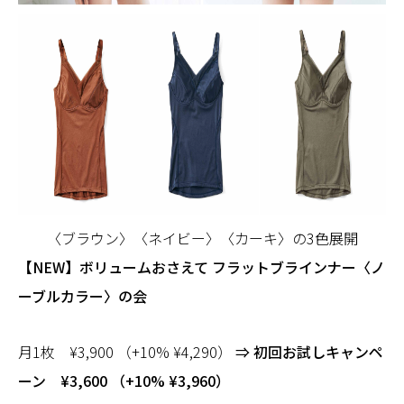
〈ブラウン〉〈ネイビー〉〈カーキ〉の3色展開
【NEW】ボリュームおさえて フラットブラインナー〈ノ
ーブルカラー〉の会
月1枚 ¥3,900 （+10% ¥4,290）
⇒ 初回お試しキャンペ
ーン ¥3,600 （+10% ¥3,960）