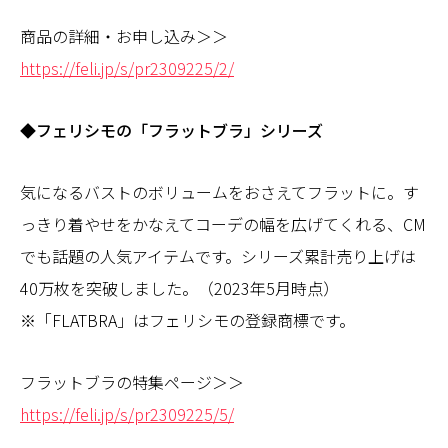
商品の詳細・お申し込み＞＞
https://feli.jp/s/pr2309225/2/
◆フェリシモの「フラットブラ」シリーズ
気になるバストのボリュームをおさえてフラットに。す
っきり着やせをかなえてコーデの幅を広げてくれる、CM
でも話題の人気アイテムです。シリーズ累計売り上げは
40万枚を突破しました。（2023年5月時点）
※「FLATBRA」はフェリシモの登録商標です。
フラットブラの特集ページ＞＞
https://feli.jp/s/pr2309225/5/