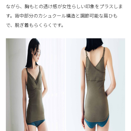
ながら、胸もとの透け感が女性らしい印象をプラスしま
す。背中部分のカシュクール構造と調節可能な肩ひも
で、脱ぎ着もらくらくです。