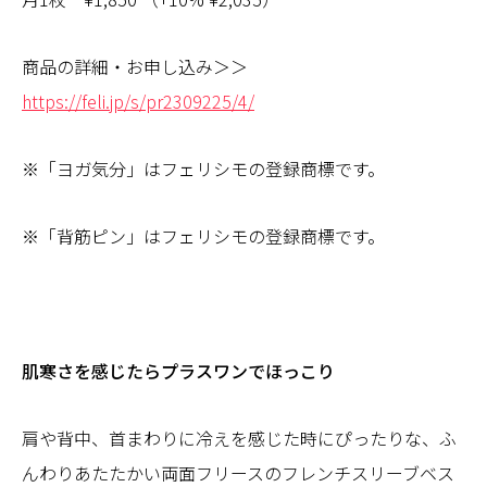
商品の詳細・お申し込み＞＞
https://feli.jp/s/pr2309225/4/
※「ヨガ気分」はフェリシモの登録商標です。
※「背筋ピン」はフェリシモの登録商標です。
肌寒さを感じたらプラスワンでほっこり
肩や背中、首まわりに冷えを感じた時にぴったりな、ふ
んわりあたたかい両面フリースのフレンチスリーブベス