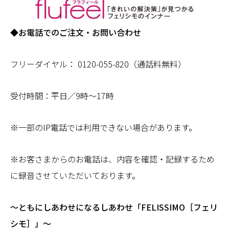
◆お電話でのご注文・お問い合わせ
フリーダイヤル： 0120-055-820（通話料無料）
受付時間：平日／9時～17時
※一部のIP電話では利用できない場合があります。
※お客さまからのお電話は、内容を確認・記録するため
に録音させていただいております。
～ともにしあわせになるしあわせ「FELISSIMO［フェリ
シモ］」～