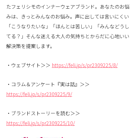
たフェリシモのインナーウェアブランド。あなたのお悩
みは、きっとみんなのお悩み。声に出しては言いにくい
「こうなりたいな」「ほんとは苦しい」「みんなどうし
てる？」そんな迷える大人の気持ちとからだに心地いい
解決策を提案します。
・ウェブサイト＞＞
https://feli.jp/s/pr2309225/8/
・コラム＆アンケート『実は話』＞＞
https://feli.jp/s/pr2309225/9/
・ブランドストーリーを読む＞＞
https://feli.jp/s/pr2309225/10/