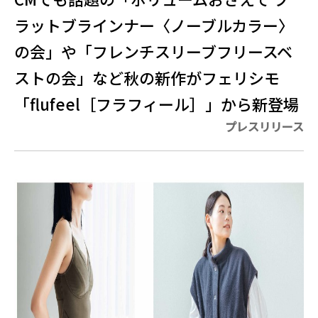
ラットブラインナー〈ノーブルカラー〉
の会」や「フレンチスリーブフリースベ
ストの会」など秋の新作がフェリシモ
「flufeel［フラフィール］」から新登場
プレスリリース