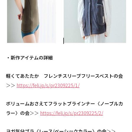
・新作アイテムの詳細
軽くてあたたか フレンチスリーブフリースベストの会
＞＞
https://feli.jp/s/pr2309225/1/
ボリュームおさえてフラットブラインナー〈ノーブルカ
ラー〉の会
＞＞
https://feli.jp/s/pr2309225/2/
ヨガ気分ブラ〈レース/ベーシックカラー〉の会
＞＞