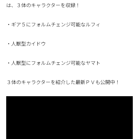
は、３体のキャラクターを収録！
・ギア５にフォルムチェンジ可能なルフィ
・人獣型カイドウ
・人獣型にフォルムチェンジ可能なヤマト
３体のキャラクターを紹介した最新ＰＶも公開中！