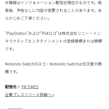
※情報はインフォメーション配信日現在のものです。発
表後、予告なしに内容が変更されることがあります。あ
らかじめご了承ください。
“PlayStation”および“PS4ロゴ”は株式会社ソニー・イン
タラクティブエンタテインメントの登録商標または商標
です。
Nintendo Switchのロゴ・Nintendo Switchは任天堂の商
標です。
配信元：
PR TIMES
企業プレスリリース詳細へ »