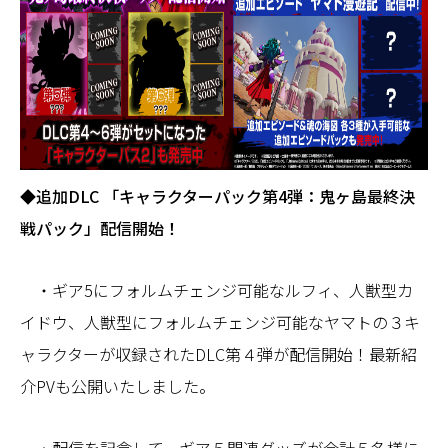
◆追加DLC 「キャラクターパック第4弾：鬼ヶ島最終決
戦パック」配信開始！
・ギア5にフォルムチェンジ可能なルフィ、人獣型カ
イドウ、人獣型にフォルムチェンジ可能なヤマトの３キ
ャラクターが収録されたDLC第４弾が配信開始！最新紹
介PVも公開いたしました。