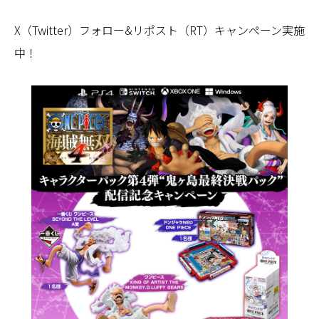
X（Twitter）フォロー&リポスト（RT）キャンペーン実施
中！