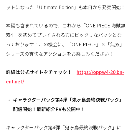
ットになった「Ultimate Edition」も本日から発売開始！
本編も含まれているので、これから「ONE PIECE 海賊無
双4」を初めてプレイされる方にピッタリなパックとな
っております！この機会に、「ONE PIECE」×「無双」
シリーズの爽快なアクションをお楽しみください！
詳細は公式サイトをチェック！
https://oppw4-20.bn-
ent.net/
キャラクターパック第4弾「鬼ヶ島最終決戦パック」
配信開始！最新紹介PVも公開中！
キャラクターパック第4弾「鬼ヶ島最終決戦パック」に