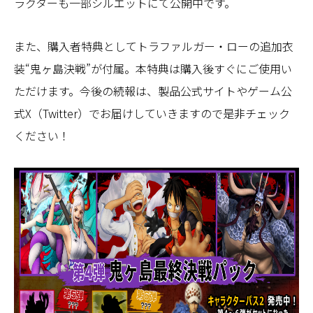
ラクターも一部シルエットにて公開中です。
また、購入者特典としてトラファルガー・ローの追加衣
装“鬼ヶ島決戦”が付属。本特典は購入後すぐにご使用い
ただけます。今後の続報は、製品公式サイトやゲーム公
式X（Twitter）でお届けしていきますので是非チェック
ください！