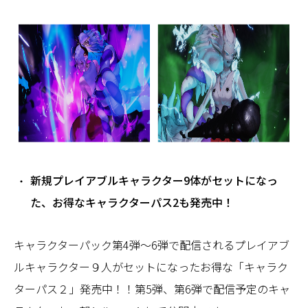
新規プレイアブルキャラクター9体がセットになっ
た、お得なキャラクターパス2も発売中！
キャラクターパック第4弾～6弾で配信されるプレイアブ
ルキャラクター９人がセットになったお得な「キャラク
ターパス２」発売中！！第5弾、第6弾で配信予定のキャ