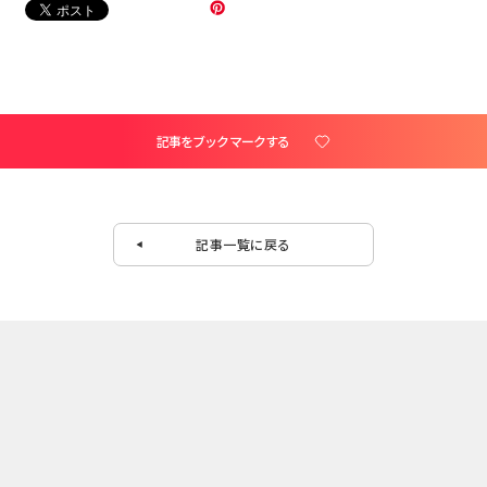
記事をブックマークする
記事一覧に戻る