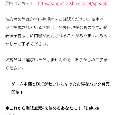
詳細はこちら！
https://oppw4-20.bn-ent.net/special/
※応募の際は必ず応募規約をご確認ください。※本ペー
ジに掲載されている内容は、発表日現在のものです。発
表後予告なしに内容が変更されることがあります。あら
かじめご了承ください。
※賞品はお選びいただけませんので、あらかじめご了承
ください。
ゲーム本編とDLCがセットになったお得なパック発売
開始！
◆これから海賊無双4を始めるあなたに！「Deluxe