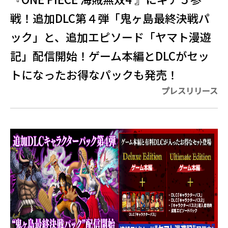
戦！追加DLC第４弾「鬼ヶ島最終決戦パ
ック」と、追加エピソード「ヤマト漫遊
記」配信開始！ゲーム本編とDLCがセッ
トになったお得なパックも発売！
プレスリリース