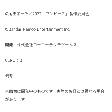
©尾田栄一郎／2022「ワンピース」製作委員会
©Bandai Namco Entertainment Inc.
開発：株式会社コーエーテクモゲームス
CERO：B
備考：
※画像は開発中のものです。実際の製品とは異なる場合
があります。