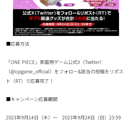
■応募方法
「ONE PIECE」家庭用ゲーム公式X（Twitter）
（@opgame_official）をフォロー&該当の投稿をリポス
ト（RT）で応募完了！
■キャンペーン応募期間
2023年9月14日（木）～ 2023年9月24日（日）23:59