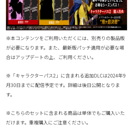
※本コンテンツをご利用いただくには、別売りの製品版
が必要になります。また、最新版パッチ適用が必要な場
合はアップデートの上、ご利用ください。
※「キャラクターパス2」に含まれる追加DLCは2024年9
月30日までに配信予定です。詳細は後日公開となりま
す。
※こちらのセットに含まれる商品は単体でもご購入いた
だけます。重複購入にご注意ください。