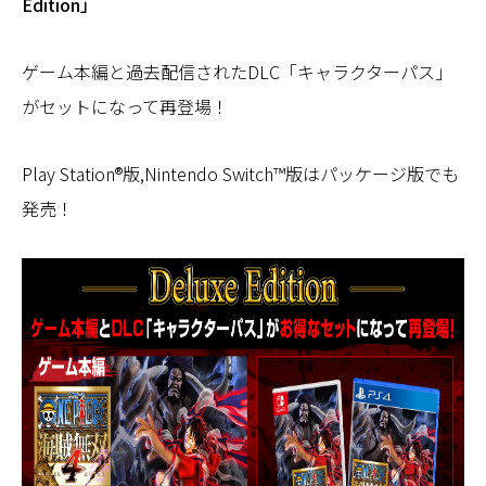
Edition」
ゲーム本編と過去配信されたDLC「キャラクターパス」
がセットになって再登場！
Play Station®版,Nintendo Switch™版はパッケージ版でも
発売！