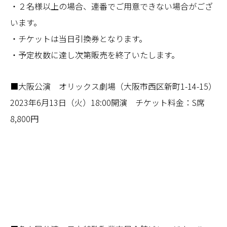
・２名様以上の場合、連番でご用意できない場合がござ
います。
・チケットは当日引換券となります。
・予定枚数に達し次第販売を終了いたします。
■大阪公演 オリックス劇場（大阪市西区新町1-14-15）
2023年6月13日（火）18:00開演 チケット料金：S席
8,800円