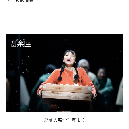
以前の舞台写真より