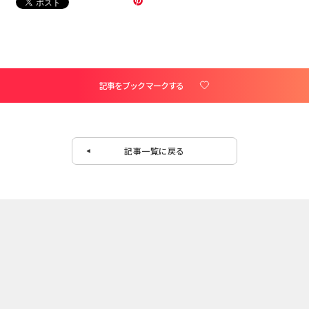
記事をブックマークする
記事一覧に戻る