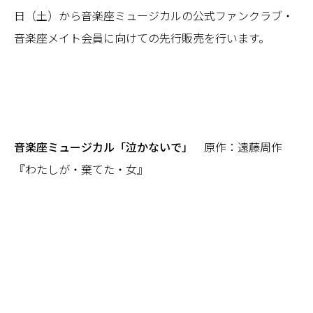
日（土）から音楽座ミュージカルの公式ファンクラブ・
音楽座メイト会員に向けての先行販売を行います。
音楽座ミュージカル「泣かないで」
原作：遠藤周作
『わたしが・棄てた・女』