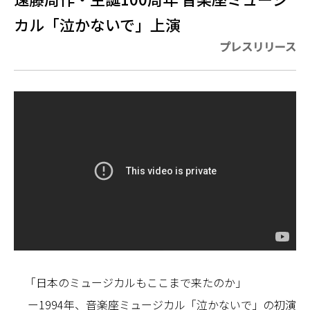
カル「泣かないで」上演
プレスリリース
「日本のミュージカルもここまで来たのか」
ー1994年、音楽座ミュージカル「泣かないで」の初演