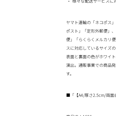
様々な配送サービスに
ヤマト運輸の「ネコポス」
ポスト」「定形外郵便」、
便」「らくらくメルカリ便
スに対応しているサイズの
表面と裏面の色がホワイト
演出。通販事業での商品発
す。
■「【A4/厚さ2.5cm