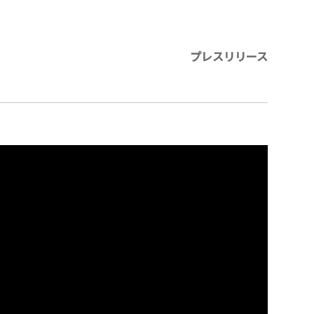
】
プレスリリース