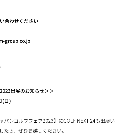
い合わせください
-group.co.jp
。
2023出展のお知らせ＞＞
(日)
ンゴルフフェア2023】にGOLF NEXT 24も出展い
したら、ぜひお越しください。