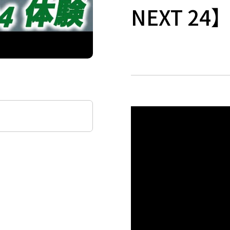
NEXT 24