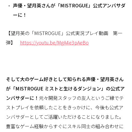
声優・望月英さんが「MISTROGUE」公式アンバサダ
ーに！
【望月英の「MISTROGUE」公式実況プレイ動画 第一
弾】
https://youtu.be/MgA4e3pAeBo
そして大のゲーム好きとして知られる声優・望月英さん
が「MISTROGUE ミストと生けるダンジョン」の公式ア
ンバサダーに！
元々開発スタッフの友人というご縁でテ
ストプレイを依頼したことをきっかけに、今後も公式ア
ンバサダーとしてご活躍いただけることになりました。
豊富なゲーム経験からすぐにスキル同士の組み合わせに