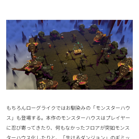
もちろんローグライクではお馴染みの「モンスターハウ
ス」も登場する。本作のモンスターハウスはプレイヤー
に忍び寄ってきたり、何もなかったフロアが突如モンス
ターハウス化したりと、「生けるダンジョン」のギミッ