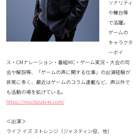
ソナリティ
や舞台等
で活躍。
ゲームの
キャラクタ
ーボイ
ス・CMナレーション・番組MC・ゲーム実況・大会の司
会や解説等、「ゲームの声に関する仕事」の出演経験が
非常に多く、最近はゲームのコラム連載など、声以外で
も活動の場を拡げている。
https://mochizuki-ei.com/
＜出演＞
ライフ イズ ストレンジ（ジャスティン役、他）