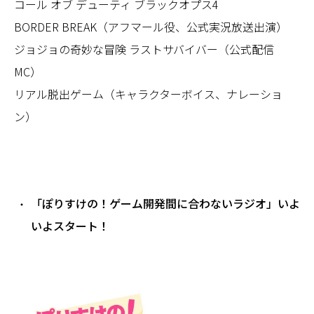
コール オブ デューティ ブラックオプス4
BORDER BREAK（アフマール役、公式実況放送出演）
ジョジョの奇妙な冒険 ラストサバイバー（公式配信
MC）
リアル脱出ゲーム（キャラクターボイス、ナレーショ
ン）
「ぽりすけの！ゲーム開発間に合わないラジオ」いよ
いよスタート！