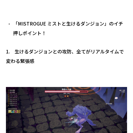
「MISTROGUE ミストと生けるダンジョン」のイチ
押しポイント！
1. 生けるダンジョンとの攻防、全てがリアルタイムで
変わる緊張感