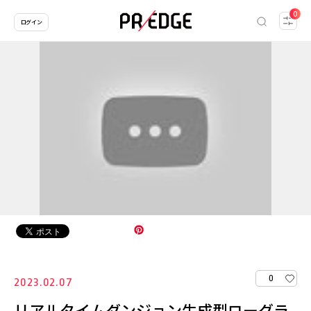
0
ログイン
0
2023.02.07
リアルタイムダンジョン生成型ローグラ