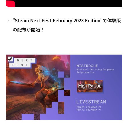
"Steam Next Fest February 2023 Edition"で体験版
の配布が開始！