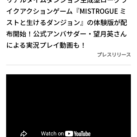
イクアクションゲーム『MISTROGUE ミ
ストと生けるダンジョン』の体験版が配
布開始！公式アンバサダー・望月英さん
による実況プレイ動画も！
プレスリリース