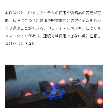
本作はバトル中でもアイテムの使用や装備品の変更が可
能。状況に合わせた装備や呪文書などのアイテムをじっ
くり選ぶことができる。但しアイテムやスキルにはリキ
ャストタイムがあり、連続では使用できない点に注意し
なければならない。