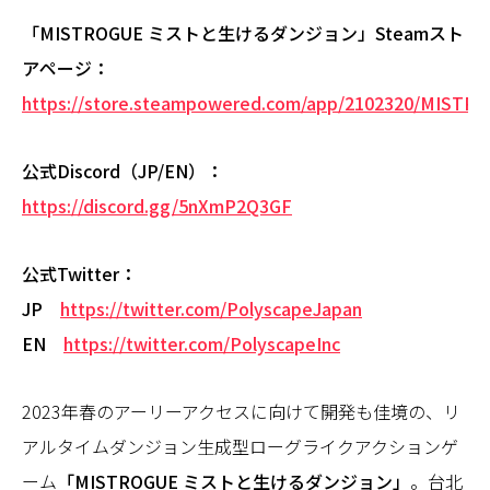
「MISTROGUE ミストと生けるダンジョン」Steamスト
アページ：
https://store.steampowered.com/app/2102320/MISTR
公式Discord（JP/EN）：
https://discord.gg/5nXmP2Q3GF
公式Twitter：
JP
https://twitter.com/PolyscapeJapan
EN
https://twitter.com/PolyscapeInc
2023年春のアーリーアクセスに向けて開発も佳境の、リ
アルタイムダンジョン生成型ローグライクアクションゲ
ーム
「MISTROGUE ミストと生けるダンジョン」
。台北