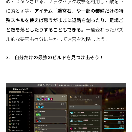
めてスタンさせる、ノックバック攻撃を利用して敵を下
に落とす等。
アイテム「迷宮石」や一部の装備だけの特
殊スキルを使えば思うがままに退路を創ったり、足場ご
と敵を落としたりすることもできる。
一風変わったパズ
ル的な要素も存分に生かして迷宮を攻略しよう。
3. 自分だけの最強のビルドを見つけ出そう！