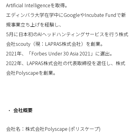
Artificial Intelligenceを取得。
エディンバラ大学在学中にGoogleやIncubate Fundで新
規事業立ち上げを経験し、
5月に日本初のAIヘッドハンティングサービスを行う株式
会社scouty（現：LAPRAS株式会社）を創業。
2021年、「Forbes Under 30 Asia 2021」に選出。
2022年、LAPRAS株式会社の代表取締役を退任し、株式
会社Polyscapeを創業。
会社概要
会社名：株式会社Polyscape (ポリスケープ)