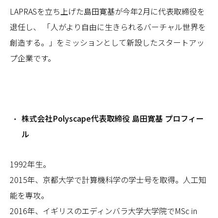
LAPRASを立ち上げた島田寛基が今年2月に代表取締役を
退任し、 「人がより自由に生きられるバーチャル世界を
創造する。」をミッションとして新設したスタートアッ
プ企業です。
株式会社Polyscape代表取締役 島田寛基 プロフィー
ル
1992年生。
2015年、京都大学で計算機科学の学士号を取得。人工知
能を専攻。
2016年、イギリスのエディンバラ大学大学院でMSc in