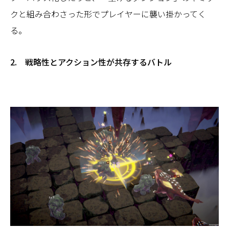
クと組み合わさった形でプレイヤーに襲い掛かってく
る。
2. 戦略性とアクション性が共存するバトル