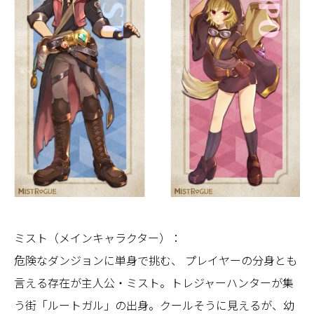
ミスト（メインキャラクター）：
危険なダンジョンに単身で挑む、 プレイヤーの分身とも
言える存在が主人公・ミスト。トレジャーハンターが集
う街「ルートガル」の出身。クールそうに見えるが、幼