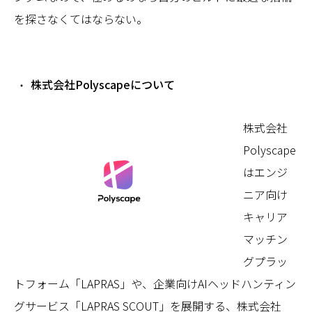
を探さなくてはならない。
株式会社Polyscapeについて
株式会社
Polyscape
はエンジ
ニア向け
キャリア
マッチン
グプラッ
トフォーム「LAPRAS」や、企業向けAIヘッドハンティン
グサービス「LAPRAS SCOUT」を展開する、株式会社