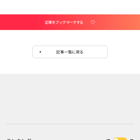
記事をブックマークする
記事一覧に戻る