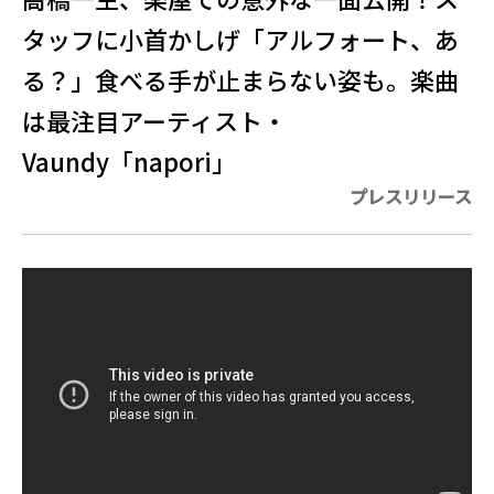
タッフに小首かしげ「アルフォート、あ
る？」食べる手が止まらない姿も。楽曲
は最注目アーティスト・
Vaundy「napori」
プレスリリース