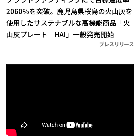
2060％を突破。鹿児島県桜島の火山灰を
使用したサステナブルな高機能商品「火
山灰プレート HAI」一般発売開始
プレスリリース