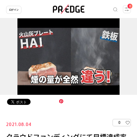
0
ログイン
0
2021.08.04
クラウドファンディングにて目標達成率