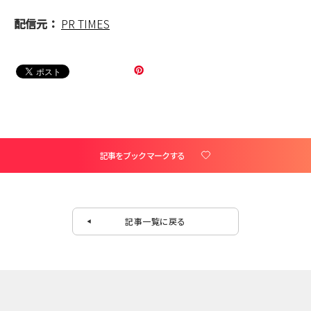
配信元：
PR TIMES
記事をブックマークする
記事一覧に戻る