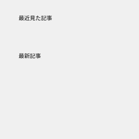
最近見た記事
最新記事
0
2026.08.07
2026.