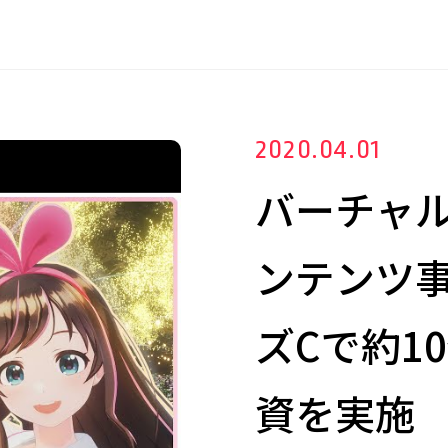
2020.04.01
バーチャル
ンテンツ事
ズCで約1
資を実施