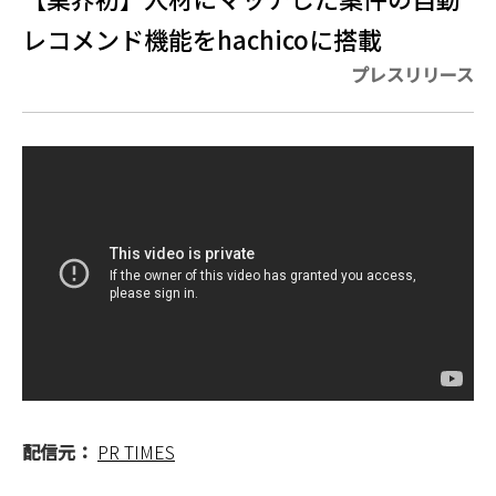
レコメンド機能をhachicoに搭載
プレスリリース
配信元：
PR TIMES