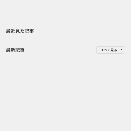
最近見た記事
最新記事
すべて見る
0
2026.08.09
2026.08.08