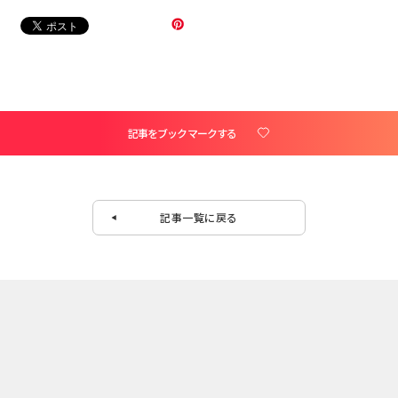
記事をブックマークする
記事一覧に戻る