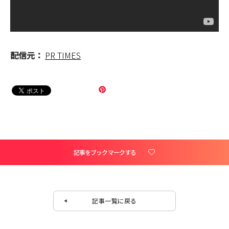
配信元：
PR TIMES
記事をブックマークする
記事一覧に戻る