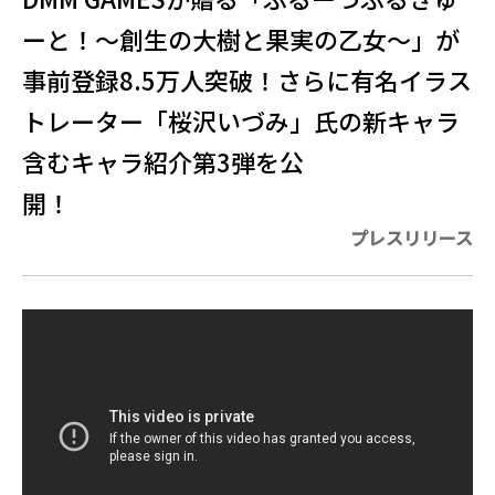
ーと！〜創生の大樹と果実の乙女〜」が
事前登録8.5万人突破！さらに有名イラス
トレーター「桜沢いづみ」氏の新キャラ
含むキャラ紹介第3弾を公
開！
プレスリリース