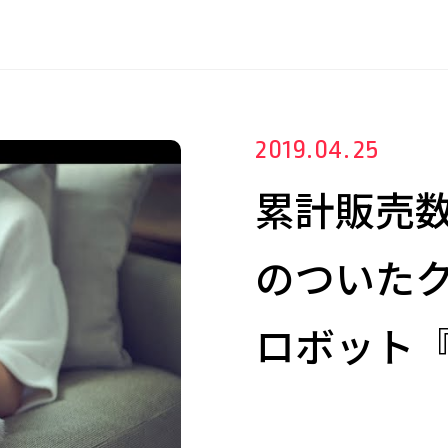
2019.04.25
累計販売
のついた
ロボット『