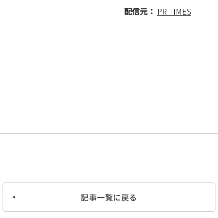
配信元：
PR TIMES
記事一覧に戻る