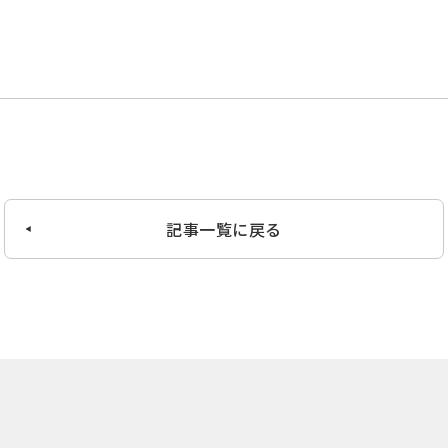
記事一覧に戻る