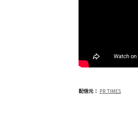
配信元：
PR TIMES