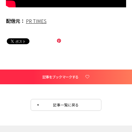
配信元：
PR TIMES
記事をブックマークする
記事一覧に戻る