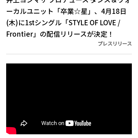
ーカルユニット「卒業☆星」、4月18日
(木)に1stシングル「STYLE OF LOVE /
Frontier」の配信リリースが決定！
プレスリリース