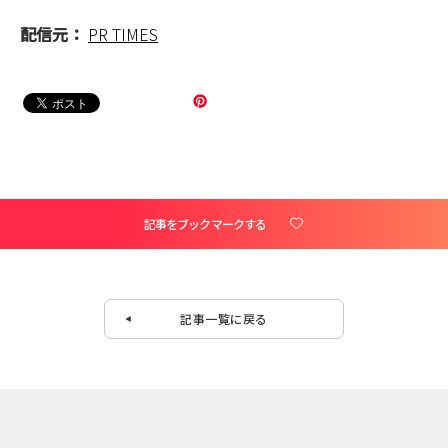
配信元：
PR TIMES
記事をブックマークする
記事一覧に戻る