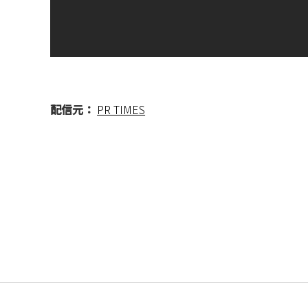
配信元：
PR TIMES