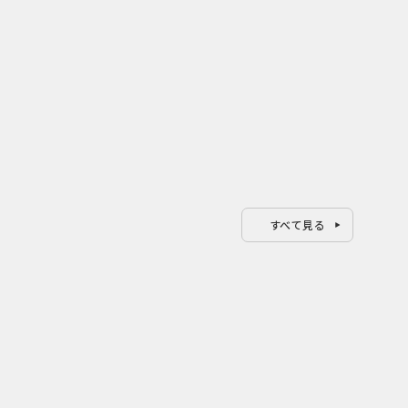
すべて見る