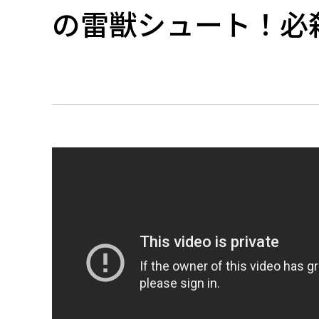
の雷獣シュート！必