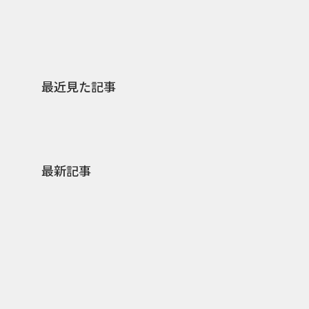
最近見た記事
最新記事