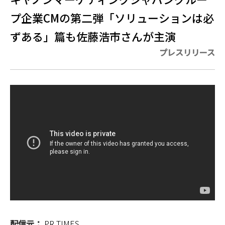
プ企業CMの第二弾「ソリューションは必
ずある」篇も佐藤浩市さんが主演
プレスリリース
配信元：
PR TIMES