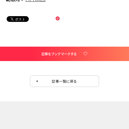
記事をブックマークする
記事一覧に戻る