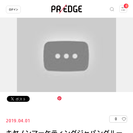
0
ログイン
0
2019.04.01
キヤノンマーケティングジャパングルー