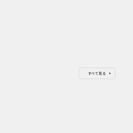
すべて見る