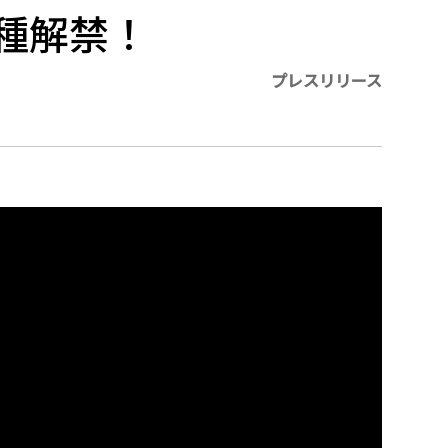
種解禁！
プレスリリース