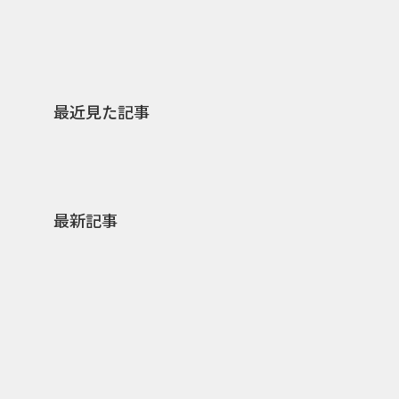
最近見た記事
最新記事