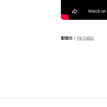
配信元：
PR TIMES