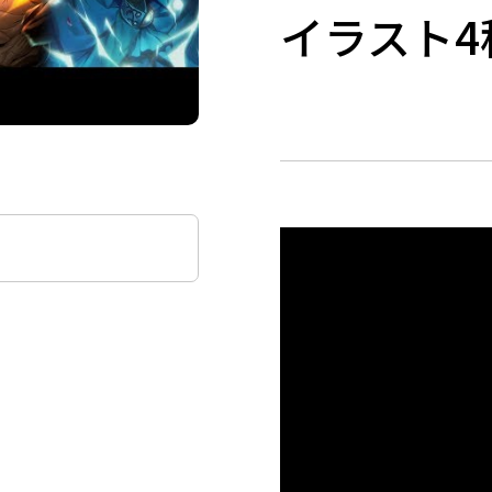
イラスト4